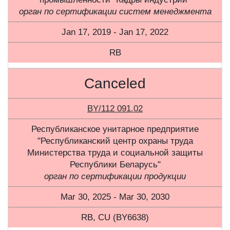
орган по сертификации систем менеджмента
Jan 17, 2019 - Jan 17, 2022
RB
Canceled
BY/112 091.02
Республиканское унитарное предприятие
"Республиканский центр охраны труда
Министерства труда и социальной защиты
Республики Беларусь"
орган по сертификации продукции
Mar 30, 2025 - Mar 30, 2030
RB, CU (BY6638)