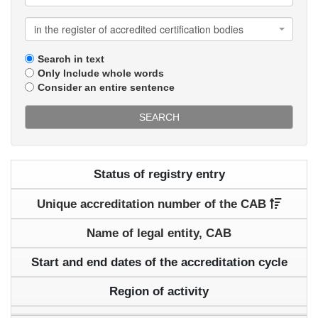
in the register of accredited certification bodies
Search in text
Only Include whole words
Consider an entire sentence
SEARCH
Status of registry entry
Unique accreditation number of the CAB
Name of legal entity, CAB
Start and end dates of the accreditation cycle
Region of activity