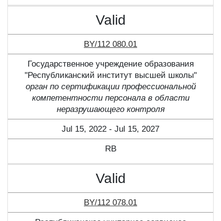
Valid
BY/112 080.01
Государственное учреждение образования
"Республиканский институт высшей школы"
орган по сертификации профессиональной
компетентности персонала в области
неразрушающего контроля
Jul 15, 2022 - Jul 15, 2027
RB
Valid
BY/112 078.01