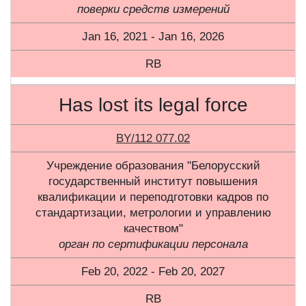
поверки средств измерений
Jan 16, 2021 - Jan 16, 2026
RB
Has lost its legal force
BY/112 077.02
Учреждение образования "Белорусский
государственный институт повышения
квалификации и переподготовки кадров по
стандартизации, метрологии и управлению
качеством"
орган по сертификации персонала
Feb 20, 2022 - Feb 20, 2027
RB