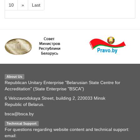
10
»
Last
About Us
Republican Unitary Enterprise "Belarusian State Centre for
Accreditation" (State Enterprise "BSCA")
6 Velozavodskaya Street, building 2, 220033 Minsk
Republic of Belarus.
bsca@bsca.by
Technical Support
For questions regarding website content and technical support:
email: