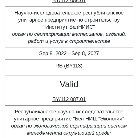
BY/112 088.01
Научно-исследовательское республиканское
унитарное предприятие по строительству
"Институт БелНИИС"
орган по сертификации материалов, изделий,
работ и услуг в строительстве
Sep 8, 2022 - Sep 8, 2027
RB (BY113)
Valid
BY/112 087.01
Республиканское научно-исследовательское
унитарное предприятие "Бел НИЦ "Экология"
орган по экологической сертификации систем
менеджмента окружающей среды