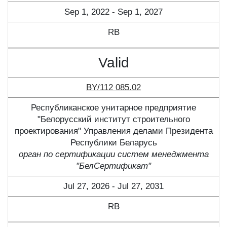
Sep 1, 2022 - Sep 1, 2027
RB
Valid
BY/112 085.02
Республиканское унитарное предприятие
"Белорусский институт строительного
проектирования" Управления делами Президента
Республики Беларусь
орган по сертификации систем менеджмента
"БелСертификат"
Jul 27, 2026 - Jul 27, 2031
RB