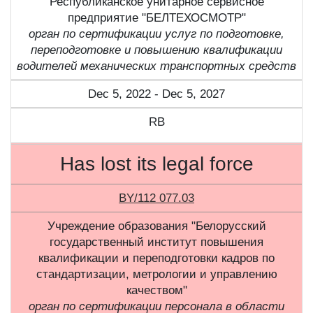
Республиканское унитарное сервисное
предприятие "БЕЛТЕХОСМОТР"
орган по сертификации услуг по подготовке,
переподготовке и повышению квалификации
водителей механических транспортных средств
Dec 5, 2022 - Dec 5, 2027
RB
Has lost its legal force
BY/112 077.03
Учреждение образования "Белорусский
государственный институт повышения
квалификации и переподготовки кадров по
стандартизации, метрологии и управлению
качеством"
орган по сертификации персонала в области