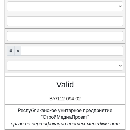
Valid
BY/112 094.02
Республиканское унитарное предприятие
"СтройМедиаПроект"
орган по сертификации систем менеджмента