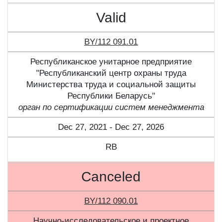
Valid
BY/112 091.01
Республиканское унитарное предприятие
"Республиканский центр охраны труда
Министерства труда и социальной защиты
Республики Беларусь"
орган по сертификации систем менеджмента
Dec 27, 2021 - Dec 27, 2026
RB
Canceled
BY/112 090.01
Научно-исследовательское и проектное