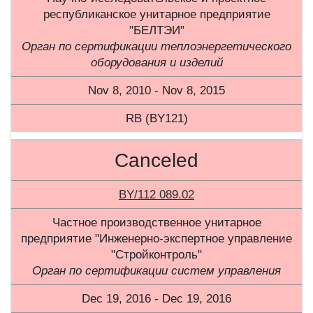
республиканское унитарное предприятие
"БЕЛТЭИ"
Орган по сертификации теплоэнергетического
оборудования и изделий
Nov 8, 2010 - Nov 8, 2015
RB (BY121)
Canceled
BY/112 089.02
Частное производственное унитарное
предприятие "Инженерно-экспертное управление
"Стройконтроль"
Орган по сертификации систем управления
Dec 19, 2016 - Dec 19, 2016