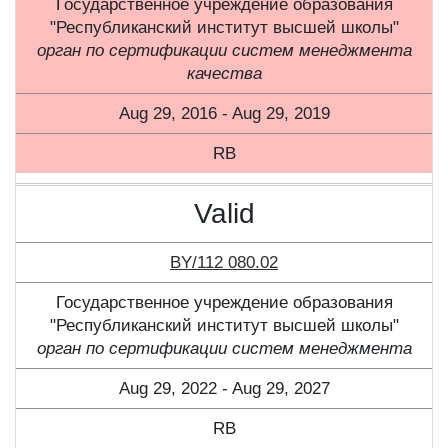
Государственное учреждение образования
"Республиканский институт высшей школы"
орган по сертификации систем менеджмента
качества
Aug 29, 2016 - Aug 29, 2019
RB
Valid
BY/112 080.02
Государственное учреждение образования
"Республиканский институт высшей школы"
орган по сертификации систем менеджмента
Aug 29, 2022 - Aug 29, 2027
RB