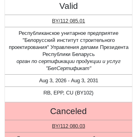
Valid
BY/112 085.01
Республиканское унитарное предприятие
"Белорусский институт строительного
проектирования" Управления делами Президента
Республики Беларусь
орган по сертификации продукции и услуг
"БелСертификат"
Aug 3, 2026 - Aug 3, 2031
RB, ЕPP, CU (BY102)
Canceled
BY/112 080.03