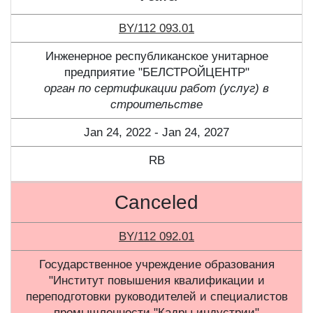
BY/112 093.01
Инженерное республиканское унитарное
предприятие "БЕЛСТРОЙЦЕНТР"
орган по сертификации работ (услуг) в
строительстве
Jan 24, 2022 - Jan 24, 2027
RB
Canceled
BY/112 092.01
Государственное учреждение образования
"Институт повышения квалификации и
переподготовки руководителей и специалистов
промышленности "Кадры индустрии"