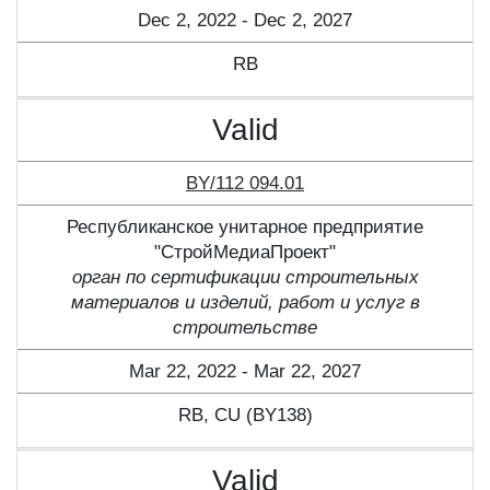
Dec 2, 2022 - Dec 2, 2027
RB
Valid
BY/112 094.01
Республиканское унитарное предприятие
"СтройМедиаПроект"
орган по сертификации строительных
материалов и изделий, работ и услуг в
строительстве
Mar 22, 2022 - Mar 22, 2027
RB, CU (BY138)
Valid