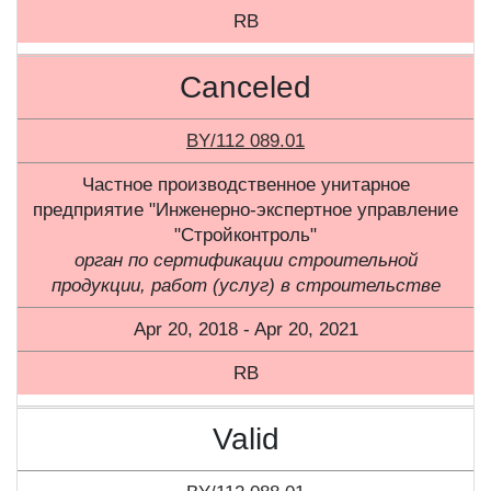
RB
Canceled
BY/112 089.01
Частное производственное унитарное
предприятие "Инженерно-экспертное управление
"Стройконтроль"
орган по сертификации строительной
продукции, работ (услуг) в строительстве
Apr 20, 2018 - Apr 20, 2021
RB
Valid