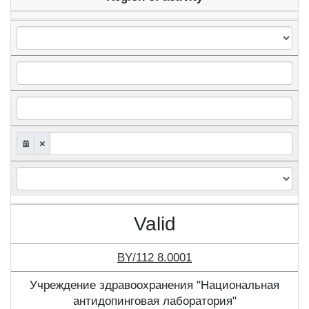
Valid
BY/112 8.0001
Учреждение здравоохранения "Национальная
антидопинговая лаборатория"