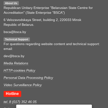
About Us
Republican Unitary Enterprise "Belarusian State Centre for
Accreditation" (State Enterprise "BSCA")
6 Velozavodskaya Street, building 2, 220033 Minsk
Republic of Belarus.
bsca@bsca.by
Technical Support
For questions regarding website content and technical support:
email:
dev@bsca.by
Media Relations
HTTP-cookies Policy
Personal Data Processing Policy
Video Surveillance Policy
Hotline
tel. 8 (017) 352 46 05