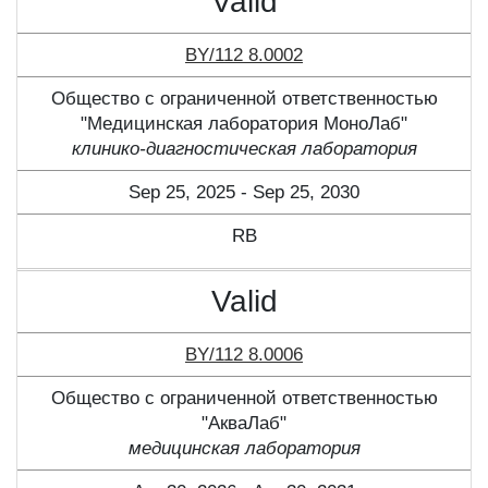
Valid
BY/112 8.0002
Общество с ограниченной ответственностью
"Медицинская лаборатория МоноЛаб"
клинико-диагностическая лаборатория
Sep 25, 2025 - Sep 25, 2030
RB
Valid
BY/112 8.0006
Общество с ограниченной ответственностью
"АкваЛаб"
медицинская лаборатория