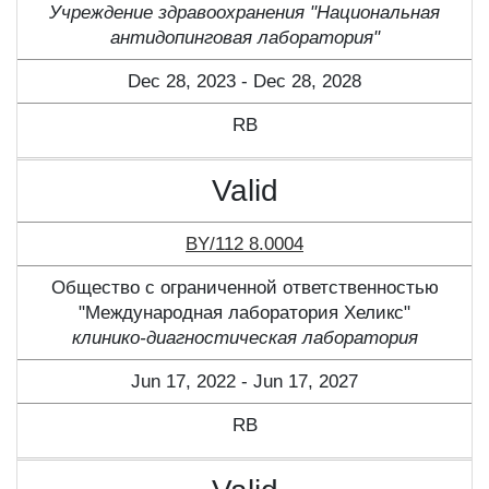
Учреждение здравоохранения "Национальная
антидопинговая лаборатория"
Dec 28, 2023 - Dec 28, 2028
RB
Valid
BY/112 8.0004
Общество с ограниченной ответственностью
"Международная лаборатория Хеликс"
клинико-диагностическая лаборатория
Jun 17, 2022 - Jun 17, 2027
RB