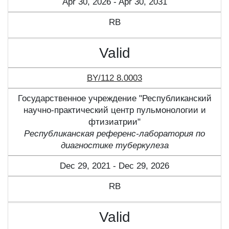
Apr 30, 2026 - Apr 30, 2031
RB
Valid
BY/112 8.0003
Государственное учреждение "Республиканский
научно-практический центр пульмонологии и
фтизиатрии"
Республиканская референс-лаборатория по
диагностике туберкулеза
Dec 29, 2021 - Dec 29, 2026
RB
Valid