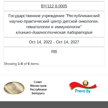
BY/112 8.0005
Государственное учреждение "Республиканский
научно-практический центр детской онкологии,
гематологии и иммунологии"
клинико-диагностическая лаборатория
Oct 14, 2022 - Oct 14, 2027
RB
Showing
1-6
of
6
items.