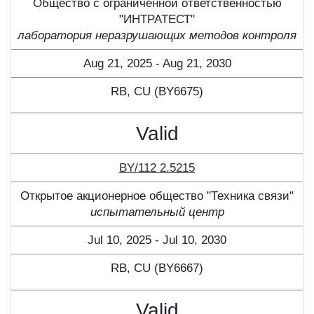
Общество с ограниченной ответственностью
"ИНТРАТЕСТ"
лаборатория неразрушающих методов контроля
Aug 21, 2025 - Aug 21, 2030
RB, CU (BY6675)
Valid
BY/112 2.5215
Открытое акционерное общество "Техника связи"
испытательный центр
Jul 10, 2025 - Jul 10, 2030
RB, CU (BY6667)
Valid