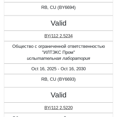
RB, CU (BY6694)
Valid
BY/112 2.5234
Общество с ограниченной ответственностью
"ИЛТЭКС Пром"
испытательная лаборатория
Oct 16, 2025 - Oct 16, 2030
RB, CU (BY6693)
Valid
BY/112 2.5220