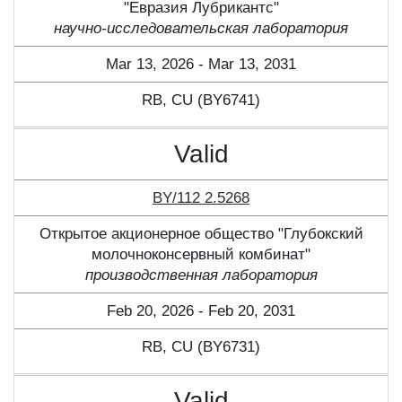
"Евразия Лубрикантс"
научно-исследовательская лаборатория
Mar 13, 2026 - Mar 13, 2031
RB, CU (BY6741)
Valid
BY/112 2.5268
Открытое акционерное общество "Глубокский
молочноконсервный комбинат"
производственная лаборатория
Feb 20, 2026 - Feb 20, 2031
RB, CU (BY6731)
Valid