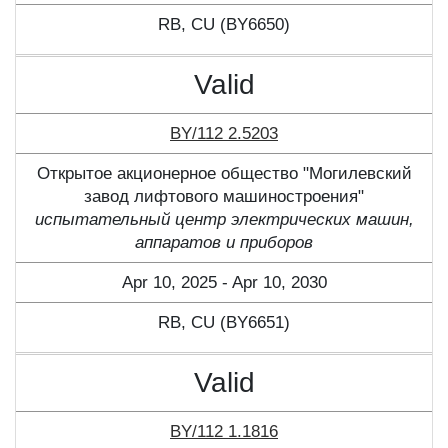
RB, CU (BY6650)
Valid
BY/112 2.5203
Открытое акционерное общество "Могилевский
завод лифтового машиностроения"
испытательный центр электрических машин,
аппаратов и приборов
Apr 10, 2025 - Apr 10, 2030
RB, CU (BY6651)
Valid
BY/112 1.1816