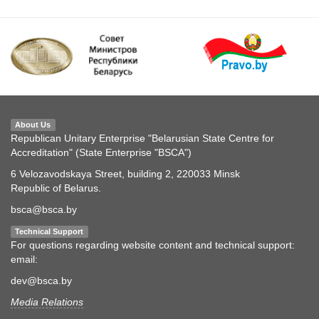
About Us
Republican Unitary Enterprise "Belarusian State Centre for
Accreditation" (State Enterprise "BSCA")
6 Velozavodskaya Street, building 2, 220033 Minsk
Republic of Belarus.
bsca@bsca.by
Technical Support
For questions regarding website content and technical support:
email:
dev@bsca.by
Media Relations