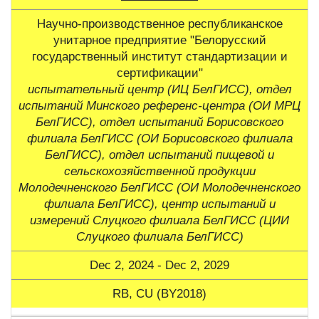
Научно-производственное республиканское
унитарное предприятие "Белорусский
государственный институт стандартизации и
сертификации"
испытательный центр (ИЦ БелГИСС), отдел
испытаний Минского референс-центра (ОИ МРЦ
БелГИСС), отдел испытаний Борисовского
филиала БелГИСС (ОИ Борисовского филиала
БелГИСС), отдел испытаний пищевой и
сельскохозяйственной продукции
Молодечненского БелГИСС (ОИ Молодечненского
филиала БелГИСС), центр испытаний и
измерений Слуцкого филиала БелГИСС (ЦИИ
Слуцкого филиала БелГИСС)
Dec 2, 2024 - Dec 2, 2029
RB, CU (BY2018)