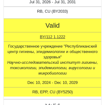
Jul 31, 2026 - Jul 31, 2031
RB, CU (BY2033)
Valid
BY/112 1.1222
Государственное учреждение "Республиканский
центр гигиены, эпидемиологии и общественного
здоровья"
Научно-исследовательский институт гигиены,
токсикологии, эпидемиологии, вирусологии и
микробиологии
Dec 10, 2024 - Dec 10, 2029
RB, ЕPP, CU (BY5250)