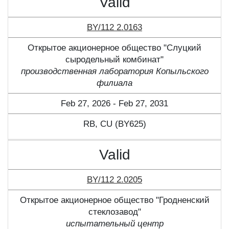
Valid
BY/112 2.0163
Открытое акционерное общество "Слуцкий
сыродельный комбинат"
производственная лаборатория Копыльского
филиала
Feb 27, 2026 - Feb 27, 2031
RB, CU (BY625)
Valid
BY/112 2.0205
Открытое акционерное общество "Гродненский
стеклозавод"
испытательный центр