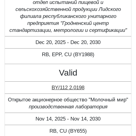
отдел испытаний пищевой и
сельскохозяйственной продукции Лидского
филиала республиканского унитарного
предприятия "Гродненский центр
стандартизации, метрологии и сертификации"
Dec 20, 2025 - Dec 20, 2030
RB, ЕPP, CU (BY1988)
Valid
BY/112 2.0198
Открытое акционерное общество "Молочный мир"
производственная лаборатория
Nov 14, 2025 - Nov 14, 2030
RB, CU (BY655)