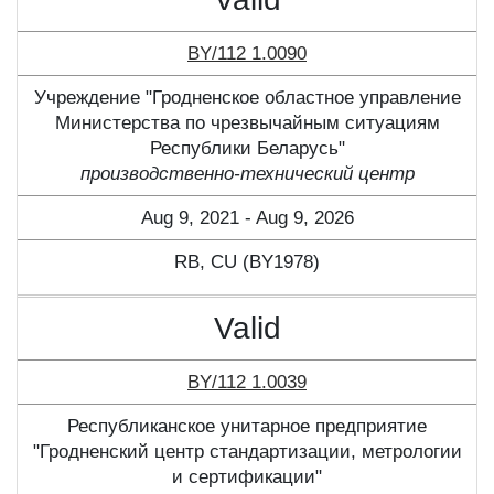
BY/112 1.0090
Учреждение "Гродненское областное управление
Министерства по чрезвычайным ситуациям
Республики Беларусь"
производственно-технический центр
Aug 9, 2021 - Aug 9, 2026
RB, CU (BY1978)
Valid
BY/112 1.0039
Республиканское унитарное предприятие
"Гродненский центр стандартизации, метрологии
и сертификации"