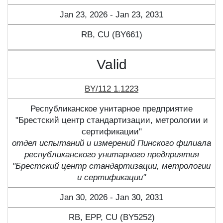
Jan 23, 2026 - Jan 23, 2031
RB, CU (BY661)
Valid
BY/112 1.1223
Республиканское унитарное предприятие
"Брестский центр стандартизации, метрологии и
сертификации"
отдел испытаний и измерений Пинского филиала
республиканского унитарного предприятия
"Брестский центр стандартизации, метрологии
и сертификации"
Jan 30, 2026 - Jan 30, 2031
RB, ЕPP, CU (BY5252)