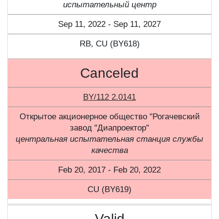
испытательный центр
Sep 11, 2022 - Sep 11, 2027
RB, CU (BY618)
Canceled
BY/112 2.0141
Открытое акционерное общество "Рогачевский
завод "Диапроектор"
центральная испытательная станция службы
качества
Feb 20, 2017 - Feb 20, 2022
CU (BY619)
Valid