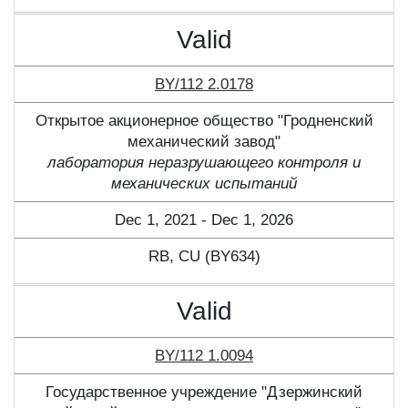
Valid
BY/112 2.0178
Открытое акционерное общество "Гродненский
механический завод"
лаборатория неразрушающего контроля и
механических испытаний
Dec 1, 2021 - Dec 1, 2026
RB, CU (BY634)
Valid
BY/112 1.0094
Государственное учреждение "Дзержинский