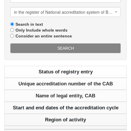
in the register of National accreditation system of Belarus
Search in text
Only Include whole words
Consider an entire sentence
SEARCH
Status of registry entry
Unique accreditation number of the CAB
Name of legal entity, CAB
Start and end dates of the accreditation cycle
Region of activity