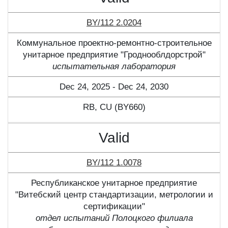
BY/112 2.0204
Коммунальное проектно-ремонтно-строительное
унитарное предприятие "Гроднооблдорстрой"
испытательная лаборатория
Dec 24, 2025 - Dec 24, 2030
RB, CU (BY660)
Valid
BY/112 1.0078
Республиканское унитарное предприятие
"Витебский центр стандартизации, метрологии и
сертификации"
отдел испытаний Полоцкого филиала