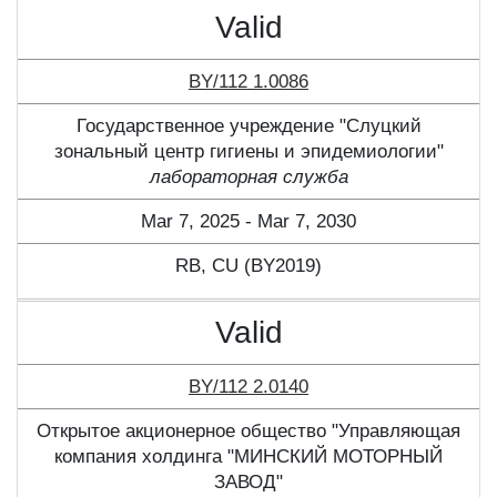
Valid
BY/112 1.0086
Государственное учреждение "Слуцкий
зональный центр гигиены и эпидемиологии"
лабораторная служба
Mar 7, 2025 - Mar 7, 2030
RB, CU (BY2019)
Valid
BY/112 2.0140
Открытое акционерное общество "Управляющая
компания холдинга "МИНСКИЙ МОТОРНЫЙ
ЗАВОД"