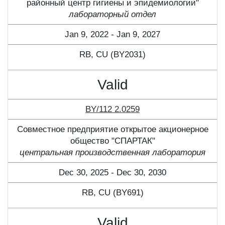
районный центр гигиены и эпидемиологии"
лабораторный отдел
Jan 9, 2022 - Jan 9, 2027
RB, CU (BY2031)
Valid
BY/112 2.0259
Совместное предприятие открытое акционерное
общество "СПАРТАК"
центральная производственная лаборатория
Dec 30, 2025 - Dec 30, 2030
RB, CU (BY691)
Valid