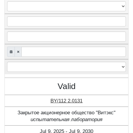
Valid
BY/112 2.0131
Закрытое акционерное общество "Витэкс"
испытательная лаборатория
Jul 9, 2025 - Jul 9, 2030