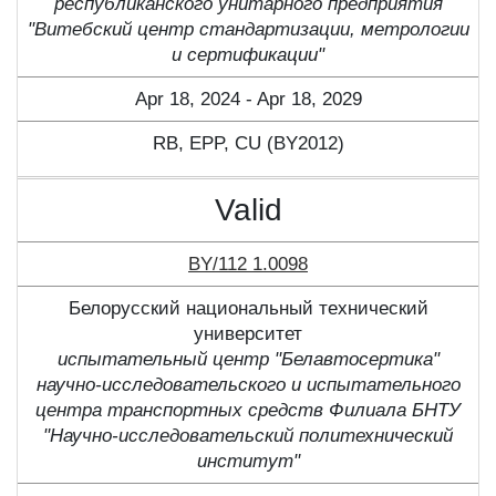
республиканского унитарного предприятия
"Витебский центр стандартизации, метрологии
и сертификации"
Apr 18, 2024 - Apr 18, 2029
RB, ЕPP, CU (BY2012)
Valid
BY/112 1.0098
Белорусский национальный технический
университет
испытательный центр "Белавтосертика"
научно-исследовательского и испытательного
центра транспортных средств Филиала БНТУ
"Научно-исследовательский политехнический
институт"