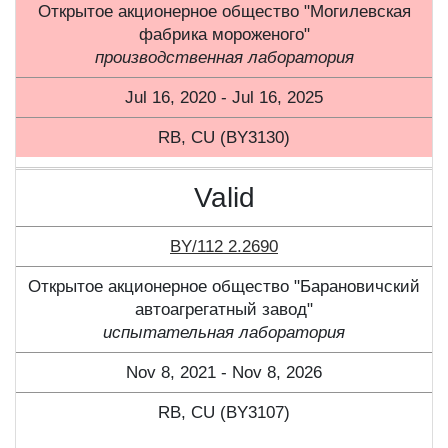
Открытое акционерное общество "Могилевская
фабрика мороженого"
производственная лаборатория
Jul 16, 2020 - Jul 16, 2025
RB, CU (BY3130)
Valid
BY/112 2.2690
Открытое акционерное общество "Барановичский
автоагрегатный завод"
испытательная лаборатория
Nov 8, 2021 - Nov 8, 2026
RB, CU (BY3107)