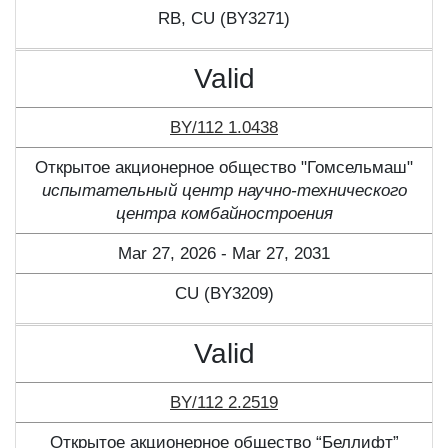
RB, CU (BY3271)
Valid
BY/112 1.0438
Открытое акционерное общество "Гомсельмаш"
испытательный центр научно-технического
центра комбайностроения
Mar 27, 2026 - Mar 27, 2031
CU (BY3209)
Valid
BY/112 2.2519
Открытое акционерное общество “Беллифт”