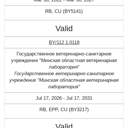
RB, CU (BY5141)
Valid
BY/112 1.0118
Государственное ветеринарно-санитарное
учреждение "Минская областная ветеринарная
лаборатория"
Государственное ветеринарно-санитарное
учреждение "Минская областная ветеринарная
лаборатория"
Jul 17, 2026 - Jul 17, 2031
RB, ЕPP, CU (BY3217)
Valid