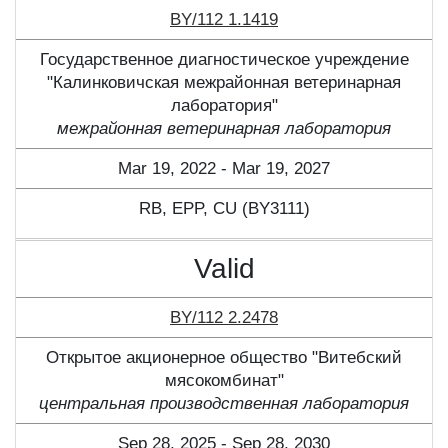
BY/112 1.1419
Государственное диагностическое учреждение
"Калинковичская межрайонная ветеринарная
лаборатория"
межрайонная ветеринарная лаборатория
Mar 19, 2022 - Mar 19, 2027
RB, ЕPP, CU (BY3111)
Valid
BY/112 2.2478
Открытое акционерное общество "Витебский
мясокомбинат"
центральная производственная лаборатория
Sep 28, 2025 - Sep 28, 2030