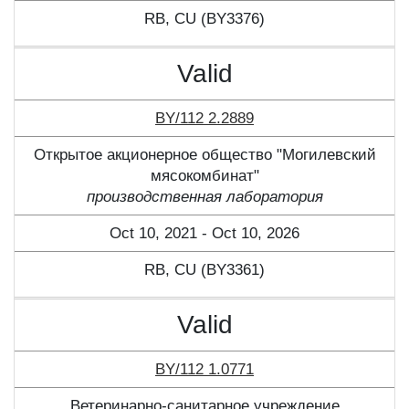
RB, CU (BY3376)
Valid
BY/112 2.2889
Открытое акционерное общество "Могилевский
мясокомбинат"
производственная лаборатория
Oct 10, 2021 - Oct 10, 2026
RB, CU (BY3361)
Valid
BY/112 1.0771
Ветеринарно-санитарное учреждение