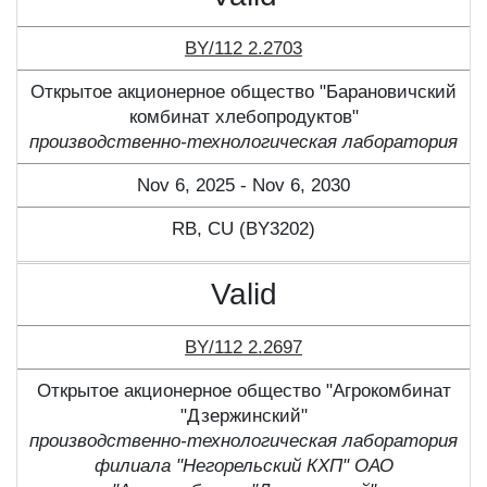
BY/112 2.2703
Открытое акционерное общество "Барановичский
комбинат хлебопродуктов"
производственно-технологическая лаборатория
Nov 6, 2025 - Nov 6, 2030
RB, CU (BY3202)
Valid
BY/112 2.2697
Открытое акционерное общество "Агрокомбинат
"Дзержинский"
производственно-технологическая лаборатория
филиала "Негорельский КХП" ОАО