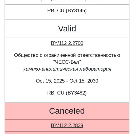
RB, CU (BY3145)
Valid
BY/112 2.2700
Общество с ограниченной ответственностью
"ЧЕСС-Бел"
химико-аналитическая лаборатория
Oct 15, 2025 - Oct 15, 2030
RB, CU (BY3482)
Canceled
BY/112 2.2839