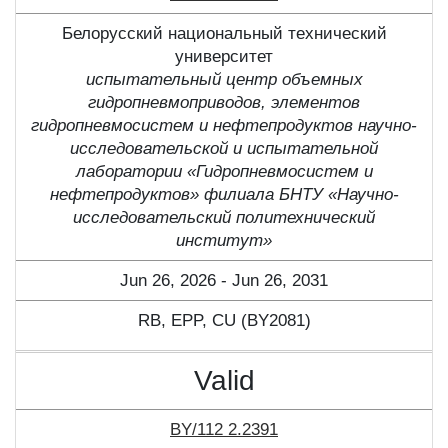
Белорусский национальный технический
университет
испытательный центр объемных
гидропневмоприводов, элементов
гидропневмосистем и нефтепродуктов научно-
исследовательской и испытательной
лаборатории «Гидропневмосистем и
нефтепродуктов» филиала БНТУ «Научно-
исследовательский политехнический
институт»
Jun 26, 2026 - Jun 26, 2031
RB, ЕPP, CU (BY2081)
Valid
BY/112 2.2391