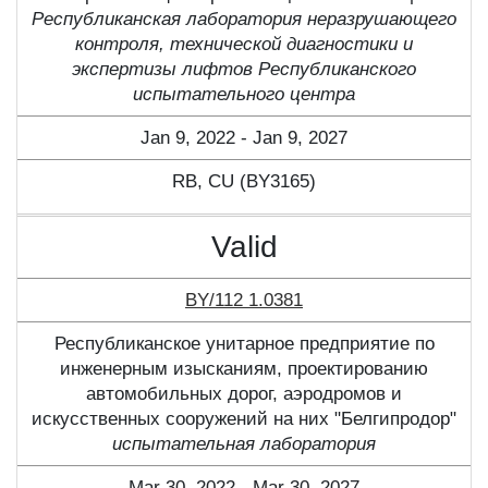
Республиканская лаборатория неразрушающего
контроля, технической диагностики и
экспертизы лифтов Республиканского
испытательного центра
Jan 9, 2022 - Jan 9, 2027
RB, CU (BY3165)
Valid
BY/112 1.0381
Республиканское унитарное предприятие по
инженерным изысканиям, проектированию
автомобильных дорог, аэродромов и
искусственных сооружений на них "Белгипродор"
испытательная лаборатория
Mar 30, 2022 - Mar 30, 2027