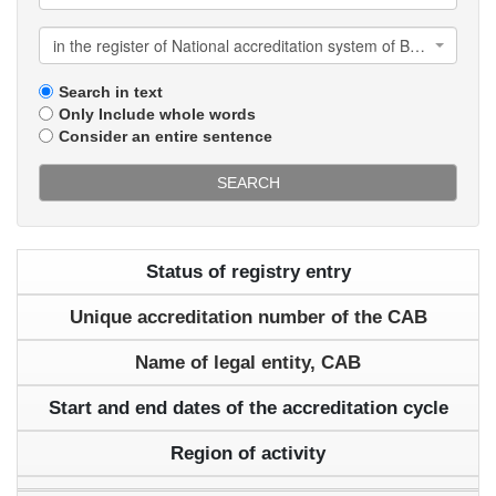
in the register of National accreditation system of Belarus
Search in text
Only Include whole words
Consider an entire sentence
SEARCH
Status of registry entry
Unique accreditation number of the CAB
Name of legal entity, CAB
Start and end dates of the accreditation cycle
Region of activity