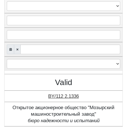
Valid
BY/112 2.1336
Открытое акционерное общество "Мозырский
машиностроительный завод"
бюро надежности и испытаний