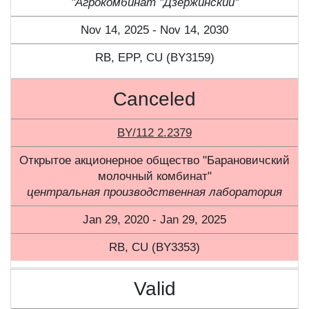
"Агрокомбинат "Дзержинский"
Nov 14, 2025 - Nov 14, 2030
RB, ЕPP, CU (BY3159)
Canceled
BY/112 2.2379
Открытое акционерное общество "Барановичский
молочный комбинат"
центральная производственная лаборатория
Jan 29, 2020 - Jan 29, 2025
RB, CU (BY3353)
Valid