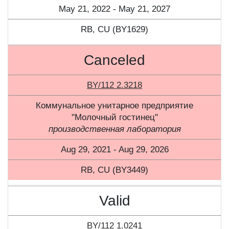
May 21, 2022 - May 21, 2027
RB, CU (BY1629)
Canceled
BY/112 2.3218
Коммунальное унитарное предприятие
"Молочный гостинец"
производственная лаборатория
Aug 29, 2021 - Aug 29, 2026
RB, CU (BY3449)
Valid
BY/112 1.0241