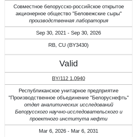
Совместное белорусско-российское открытое
акционерное общество "Беловежские сыры"
производственная лаборатория
Sep 30, 2021 - Sep 30, 2026
RB, CU (BY3430)
Valid
BY/112 1.0940
Республиканское унитарное предприятие
"Производственное объединение "Белоруснефть"
отдел аналитических исследований
Белорусского научно-исследовательского и
проектного института нефти
Mar 6, 2026 - Mar 6, 2031