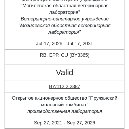
"Могилевская областная ветеринарная
лаборатория"
Ветеринарно-санитарное учреждение
"Могилевская областная ветеринарная
лаборатория"
Jul 17, 2026 - Jul 17, 2031
RB, ЕPP, CU (BY3365)
Valid
BY/112 2.2387
Открытое акционерное общество "Пружанский
молочный комбинат"
производственная лаборатория
Sep 27, 2021 - Sep 27, 2026