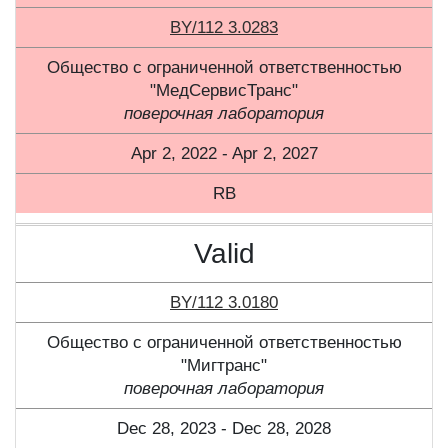
BY/112 3.0283
Общество с ограниченной ответственностью
"МедСервисТранс"
поверочная лаборатория
Apr 2, 2022 - Apr 2, 2027
RB
Valid
BY/112 3.0180
Общество с ограниченной ответственностью
"Мигтранс"
поверочная лаборатория
Dec 28, 2023 - Dec 28, 2028