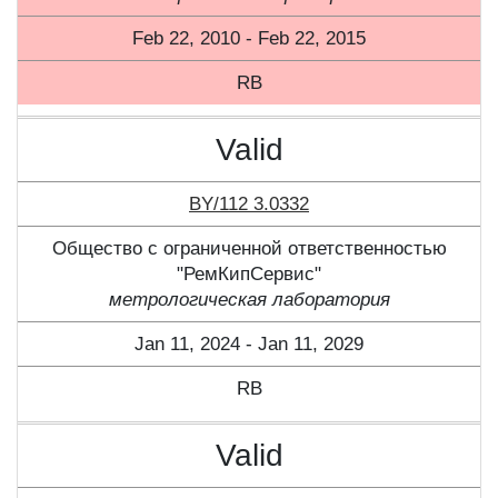
Feb 22, 2010 - Feb 22, 2015
RB
Valid
BY/112 3.0332
Общество с ограниченной ответственностью
"РемКипСервис"
метрологическая лаборатория
Jan 11, 2024 - Jan 11, 2029
RB
Valid