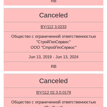
RB
Canceled
BY/112 3.0233
Общество с ограниченной ответственностью
"СтройГеоСервис"
ООО "СтройГеоСервис"
Jun 13, 2019 - Jun 13, 2024
RB
Canceled
BY/112 02.3.0.0179
Общество с ограниченной ответственностью