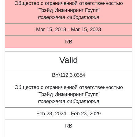
Общество с ограниченной ответственностью
"Трэйд Инжиниринг Групп"
поверочная лаборатория
Mar 15, 2018 - Mar 15, 2023
RB
Valid
BY/112 3.0354
Общество с ограниченной ответственностью
"Трэйд Инжиниринг Групп"
поверочная лаборатория
Feb 23, 2024 - Feb 23, 2029
RB