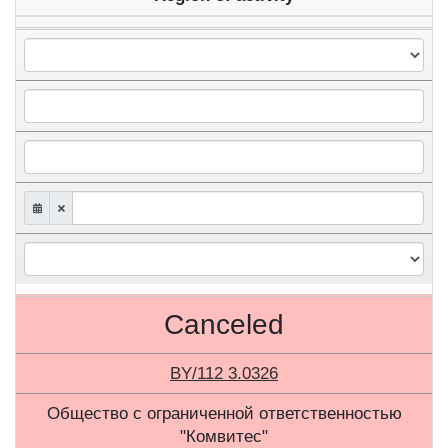
Canceled
BY/112 3.0326
Общество с ограниченной ответственностью
"Комвитес"