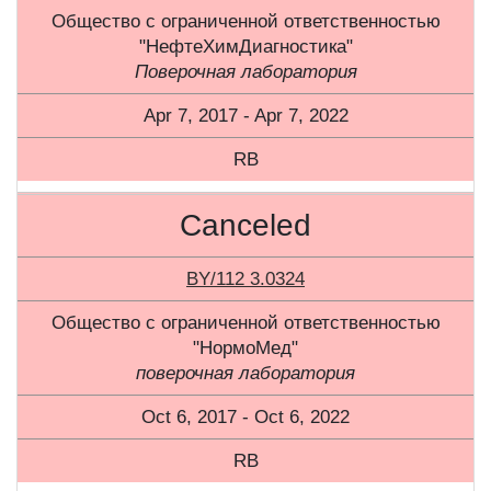
Общество с ограниченной ответственностью
"НефтеХимДиагностика"
Поверочная лаборатория
Apr 7, 2017 - Apr 7, 2022
RB
Canceled
BY/112 3.0324
Общество с ограниченной ответственностью
"НормоМед"
поверочная лаборатория
Oct 6, 2017 - Oct 6, 2022
RB