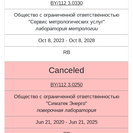
BY/112 3.0330
Общество с ограниченной ответственностью
"Сервис метрологических услуг"
лаборатория метрологии
Oct 8, 2023 - Oct 8, 2028
RB
Canceled
BY/112 3.0250
Общество с ограниченной ответственностью
"Симатек Энерго"
поверочная лаборатория
Jun 21, 2020 - Jun 21, 2025