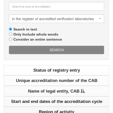
in the register of accredited verification laboratories
Search in text
Only Include whole words
Consider an entire sentence
SEARCH
Status of registry entry
Unique accreditation number of the CAB
Name of legal entity, CAB
Start and end dates of the accreditation cycle
Region of activity