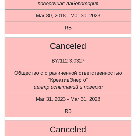
поверочная лаборатория
Mar 30, 2018 - Mar 30, 2023
RB
Canceled
BY/112 3.0327
Общество с ограниченной ответственностью
"КреативЭнерго"
центр испытаний и поверки
Mar 31, 2023 - Mar 31, 2028
RB
Canceled