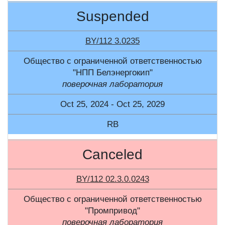
Suspended
BY/112 3.0235
Общество с ограниченной ответственностью
"НПП Белэнергокип"
поверочная лаборатория
Oct 25, 2024 - Oct 25, 2029
RB
Canceled
BY/112 02.3.0.0243
Общество с ограниченной ответственностью
"Промпривод"
поверочная лаборатория