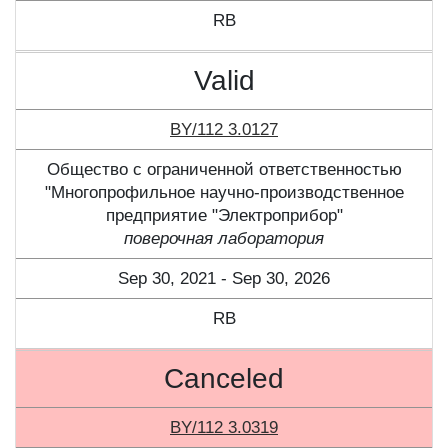
RB
Valid
BY/112 3.0127
Общество с ограниченной ответственностью
"Многопрофильное научно-производственное
предприятие "Электроприбор"
поверочная лаборатория
Sep 30, 2021 - Sep 30, 2026
RB
Canceled
BY/112 3.0319