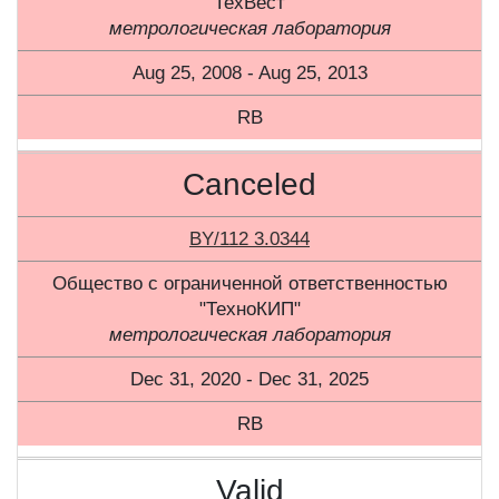
"ТехВест"
метрологическая лаборатория
Aug 25, 2008 - Aug 25, 2013
RB
Canceled
BY/112 3.0344
Общество с ограниченной ответственностью
"ТехноКИП"
метрологическая лаборатория
Dec 31, 2020 - Dec 31, 2025
RB
Valid