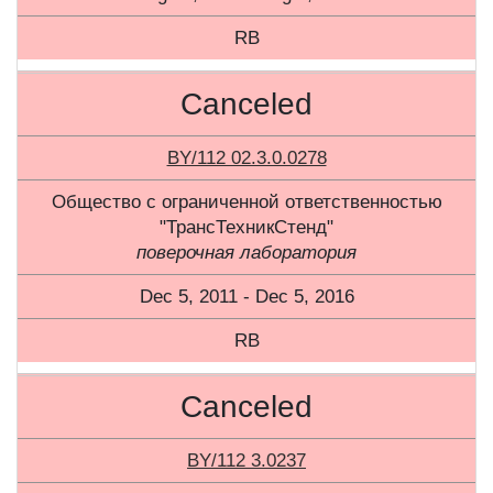
RB
Canceled
BY/112 02.3.0.0278
Общество с ограниченной ответственностью
"ТрансТехникСтенд"
поверочная лаборатория
Dec 5, 2011 - Dec 5, 2016
RB
Canceled
BY/112 3.0237