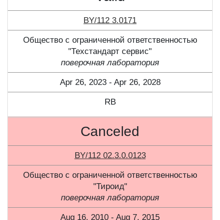
BY/112 3.0171
Общество с ограниченной ответственностью
"Техстандарт сервис"
поверочная лаборатория
Apr 26, 2023 - Apr 26, 2028
RB
Canceled
BY/112 02.3.0.0123
Общество с ограниченной ответственностью
"Тироид"
поверочная лаборатория
Aug 16, 2010 - Aug 7, 2015