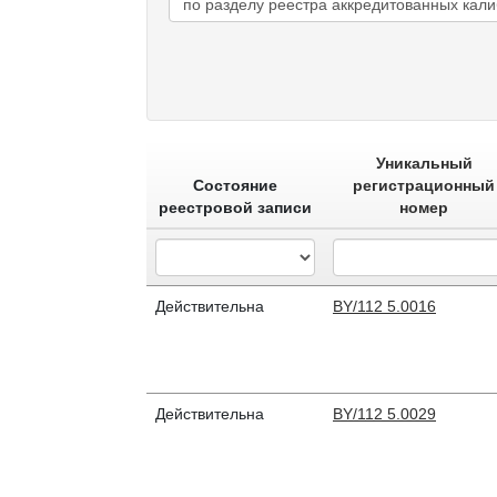
по разделу реестра аккредитованных кал
Уникальный
Состояние
регистрационный
реестровой записи
номер
Действительна
BY/112 5.0016
Действительна
BY/112 5.0029