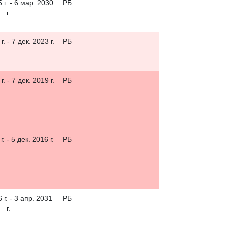
 г. - 6 мар. 2030
РБ
г.
г. - 7 дек. 2023 г.
РБ
г. - 7 дек. 2019 г.
РБ
г. - 5 дек. 2016 г.
РБ
 г. - 3 апр. 2031
РБ
г.