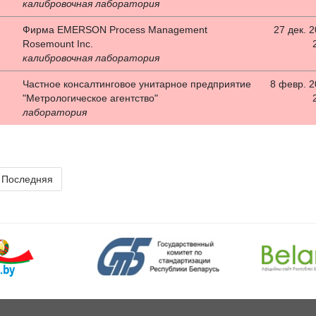
калибровочная лаборатория
Фирма EMERSON Process Management
27 дек. 2
Rosemount Inc.
калибровочная лаборатория
Частное консалтинговое унитарное предприятие
8 февр. 20
"Метрологическое агентство"
лаборатория
Последняя