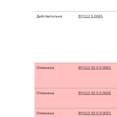
Действительна
BY/112 5.0065
Отменена
BY/112 02.5.0.0061
Отменена
BY/112 02.5.0.0026
Отменена
BY/112 02.5.0.0021