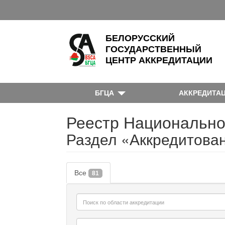
БЕЛОРУССКИЙ
ГОСУДАРСТВЕННЫЙ
ЦЕНТР АККРЕДИТАЦИИ
БГЦА
АККРЕДИТА
Реестр Национально
Раздел «Аккредитова
Все
81