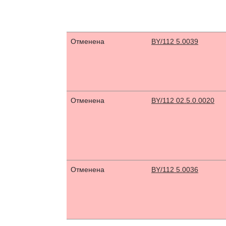
Отменена
BY/112 5.0039
Отменена
BY/112 02.5.0.0020
Отменена
BY/112 5.0036