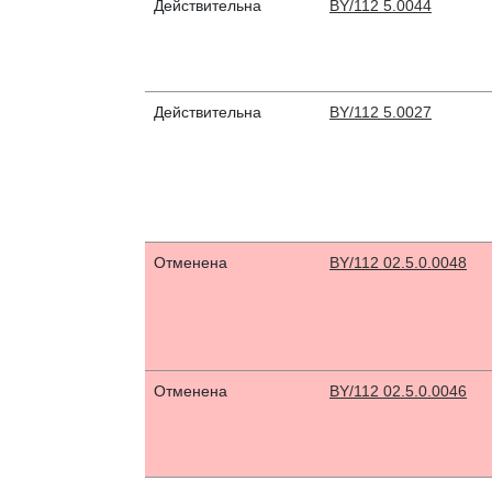
Действительна
BY/112 5.0044
Действительна
BY/112 5.0027
Отменена
BY/112 02.5.0.0048
Отменена
BY/112 02.5.0.0046