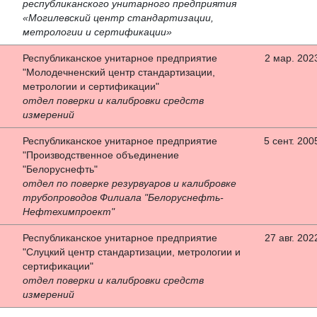
республиканского унитарного предприятия
«Могилевский центр стандартизации,
метрологии и сертификации»
Республиканское унитарное предприятие
2 мар. 2023
"Молодечненский центр стандартизации,
метрологии и сертификации"
отдел поверки и калибровки средств
измерений
Республиканское унитарное предприятие
5 сент. 2005
"Производственное объединение
"Белоруснефть"
отдел по поверке резурвуаров и калибровке
трубопроводов Филиала "Белоруснефть-
Нефтехимпроект"
Республиканское унитарное предприятие
27 авг. 2022
"Слуцкий центр стандартизации, метрологии и
сертификации"
отдел поверки и калибровки средств
измерений