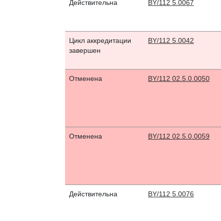
Действительна
BY/112 5.0067
Цикл аккредитации
BY/112 5.0042
завершен
Отменена
BY/112 02.5.0.0050
Отменена
BY/112 02.5.0.0059
Действительна
BY/112 5.0076