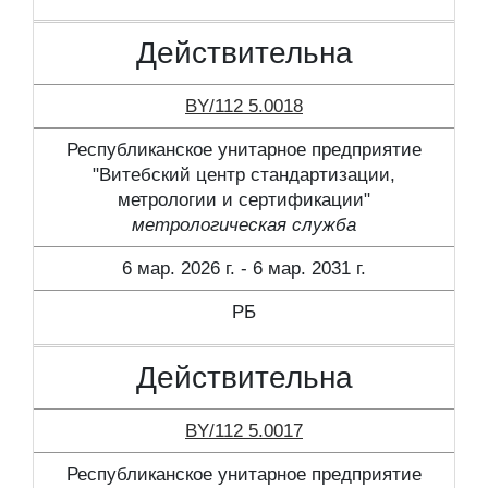
Действительна
BY/112 5.0018
Республиканское унитарное предприятие
"Витебский центр стандартизации,
метрологии и сертификации"
метрологическая служба
6 мар. 2026 г. - 6 мар. 2031 г.
РБ
Действительна
BY/112 5.0017
Республиканское унитарное предприятие