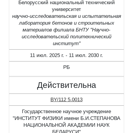
Белорусский национальный технический
университет
научно-исследовательская и испытательная
лаборатория бетонов и строительных
материалов филиала БНТУ "Научно-
исследовательский политехнический
институт"
11 июл. 2025 г. - 11 июл. 2030 г.
РБ
Действительна
BY/112 5.0013
Государственное научное учреждение
"ИНСТИТУТ ФИЗИКИ имени Б.И.СТЕПАНОВА
НАЦИОНАЛЬНОЙ АКАДЕМИИ НАУК
БЕЛАРУСИ"