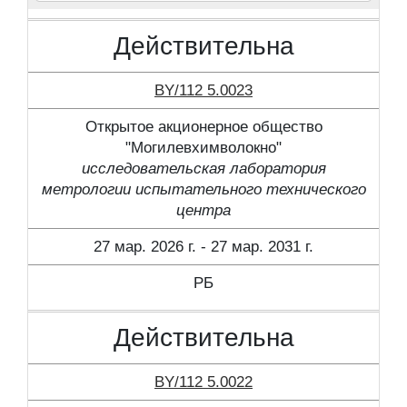
Действительна
BY/112 5.0023
Открытое акционерное общество
"Могилевхимволокно"
исследовательская лаборатория
метрологии испытательного технического
центра
27 мар. 2026 г. - 27 мар. 2031 г.
РБ
Действительна
BY/112 5.0022