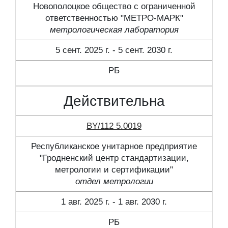
Новополоцкое общество с ограниченной
ответственностью "МЕТРО-МАРК"
метрологическая лаборатория
5 сент. 2025 г. - 5 сент. 2030 г.
РБ
Действительна
BY/112 5.0019
Республиканское унитарное предприятие
"Гродненский центр стандартизации,
метрологии и сертификации"
отдел метрологии
1 авг. 2025 г. - 1 авг. 2030 г.
РБ