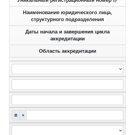
Уникальный регистрационный номер
Наименование юридического лица,
структурного подразделения
Даты начала и завершения цикла
аккредитации
Область аккредитации