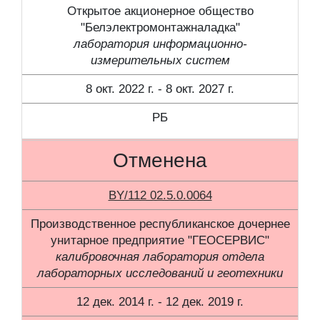
Открытое акционерное общество
"Белэлектромонтажналадка"
лаборатория информационно-
измерительных систем
8 окт. 2022 г. - 8 окт. 2027 г.
РБ
Отменена
BY/112 02.5.0.0064
Производственное республиканское дочернее
унитарное предприятие "ГЕОСЕРВИС"
калибровочная лаборатория отдела
лабораторных исследований и геотехники
12 дек. 2014 г. - 12 дек. 2019 г.