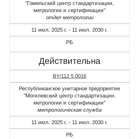
"Гомельский центр стандартизации,
метрологии и сертификации"
отдел метрологии
11 июл. 2025 г. - 11 июл. 2030 г.
РБ
Действительна
BY/112 5.0016
Республиканское унитарное предприятие
"Могилевский центр стандартизации,
метрологии и сертификации"
метрологическая служба
11 июл. 2025 г. - 11 июл. 2030 г.
РБ