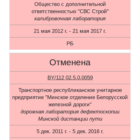
Общество с дополнительной
ответственностью "СВС Строй"
калибровочная лаборатория
21 мая 2012 г. - 21 мая 2017 г.
РБ
Отменена
BY/112 02.5.0.0059
Транспортное республиканское унитарное
предприятие "Минское отделение Белорусской
железной дороги"
дорожная лаборатория дефектоскопии
Минской дистанции пути
5 дек. 2011 г. - 5 дек. 2016 г.