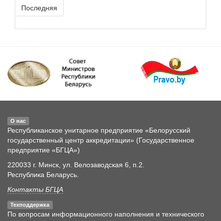
Последняя
О нас
Республиканское унитарное предприятие «Белорусский
государственный центр аккредитации» (Государственное
предприятие «БГЦА»)
220033 г. Минск, ул. Велозаводская 6, п.2.
Республика Беларусь.
Контакты БГЦА
Техподдержка
По вопросам информационного наполнения и технического