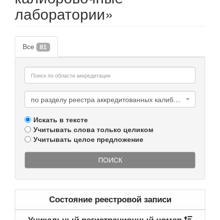
лаборатории»
Все
81
по разделу реестра аккредитованных калибровочных лабораторий
Искать в тексте
Учитывать слова только целиком
Учитывать целое предложение
ПОИСК
Состояние реестровой записи