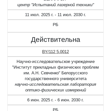
центр "Испытаний лазерной техники"
11 июл. 2025 г. - 11 июл. 2030 г.
РБ
Действительна
BY/112 5.0012
Научно-исследовательское учреждение
"Институт прикладных физических проблем
им. А.Н. Севченко" Белорусского
государственного университета
научно-исследовательская лаборатория
оптико-физических измерений
6 июн. 2025 г. - 6 июн. 2030 г.
РБ