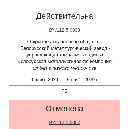
Действительна
BY/112 5.0008
Открытое акционерное общество
"Белорусский металлургический завод -
управляющая компания холдинга
"Белорусская металлургическая компания"
отдел главного метролога
8 нояб. 2024 г. - 8 нояб. 2029 г.
РБ
Отменена
BY/112 5.0007