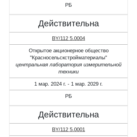
РБ
Действительна
BY/112 5.0004
Открытое акционерное общество
"Красносельскстройматериалы"
центральная лаборатория измерительной
техники
1 мар. 2024 г. - 1 мар. 2029 г.
РБ
Действительна
BY/112 5.0001