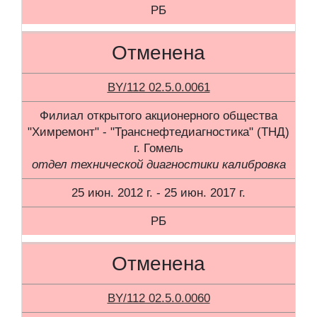
РБ
Отменена
BY/112 02.5.0.0061
Филиал открытого акционерного общества
"Химремонт" - "Транснефтедиагностика" (ТНД)
г. Гомель
отдел технической диагностики калибровка
25 июн. 2012 г. - 25 июн. 2017 г.
РБ
Отменена
BY/112 02.5.0.0060