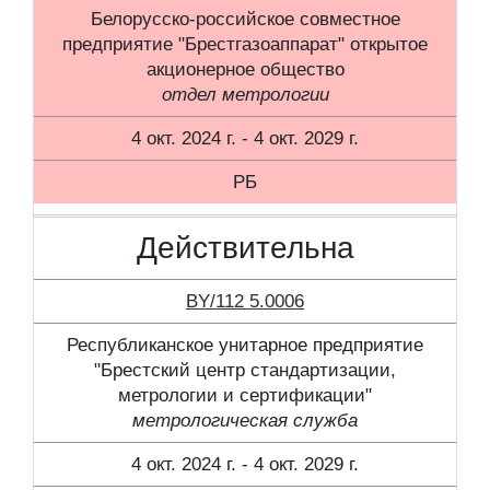
Белорусско-российское совместное
предприятие "Брестгазоаппарат" открытое
акционерное общество
отдел метрологии
4 окт. 2024 г. - 4 окт. 2029 г.
РБ
Действительна
BY/112 5.0006
Республиканское унитарное предприятие
"Брестский центр стандартизации,
метрологии и сертификации"
метрологическая служба
4 окт. 2024 г. - 4 окт. 2029 г.