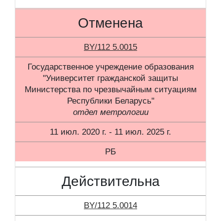
Отменена
BY/112 5.0015
Государственное учреждение образования
"Университет гражданской защиты
Министерства по чрезвычайным ситуациям
Республики Беларусь"
отдел метрологии
11 июл. 2020 г. - 11 июл. 2025 г.
РБ
Действительна
BY/112 5.0014