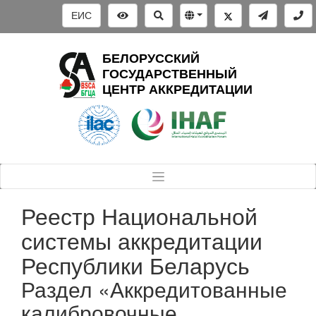
ЕИС
БЕЛОРУССКИЙ
ГОСУДАРСТВЕННЫЙ
ЦЕНТР АККРЕДИТАЦИИ
Реестр Национальной
системы аккредитации
Республики Беларусь
Раздел «Аккредитованные
калибровочные