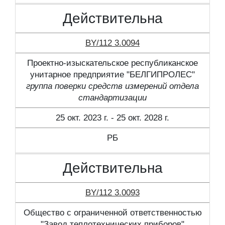
Действительна
BY/112 3.0094
Проектно-изыскательское республиканское
унитарное предприятие "БЕЛГИПРОЛЕС"
группа поверки средств измерений отдела
стандартизации
25 окт. 2023 г. - 25 окт. 2028 г.
РБ
Действительна
BY/112 3.0093
Общество с ограниченной ответственностью
"Завод теплотехнических приборов"