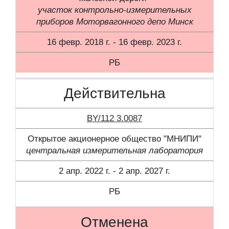
участок контрольно-измерительных
приборов Моторвагонного депо Минск
16 февр. 2018 г. - 16 февр. 2023 г.
РБ
Действительна
BY/112 3.0087
Открытое акционерное общество "МНИПИ"
центральная измерительная лаборатория
2 апр. 2022 г. - 2 апр. 2027 г.
РБ
Отменена