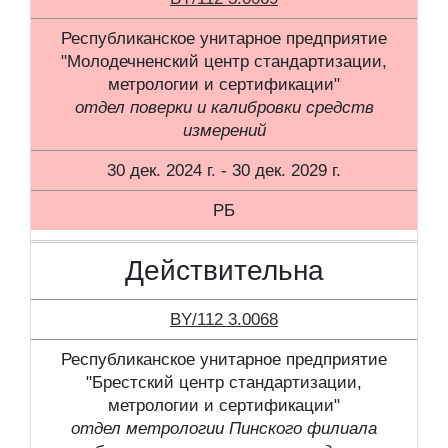
Республиканское унитарное предприятие
"Молодечненский центр стандартизации,
метрологии и сертификации"
отдел поверки и калибровки средств
измерений
30 дек. 2024 г. - 30 дек. 2029 г.
РБ
Действительна
BY/112 3.0068
Республиканское унитарное предприятие
"Брестский центр стандартизации,
метрологии и сертификации"
отдел метрологии Пинского филиала