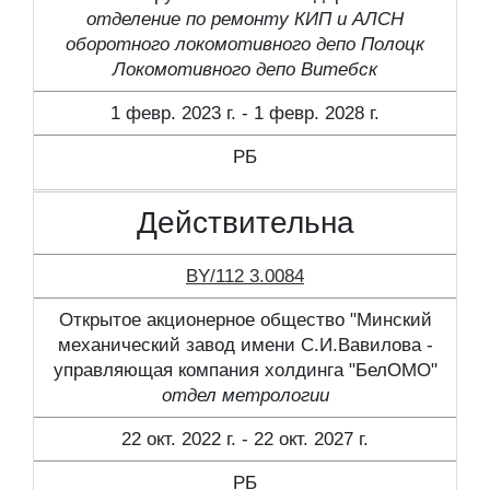
отделение по ремонту КИП и АЛСН
оборотного локомотивного депо Полоцк
Локомотивного депо Витебск
1 февр. 2023 г. - 1 февр. 2028 г.
РБ
Действительна
BY/112 3.0084
Открытое акционерное общество "Минский
механический завод имени С.И.Вавилова -
управляющая компания холдинга "БелОМО"
отдел метрологии
22 окт. 2022 г. - 22 окт. 2027 г.
РБ