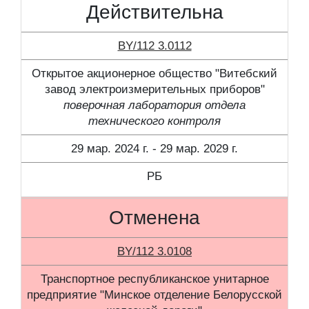
Действительна
BY/112 3.0112
Открытое акционерное общество "Витебский
завод электроизмерительных приборов"
поверочная лаборатория отдела
технического контроля
29 мар. 2024 г. - 29 мар. 2029 г.
РБ
Отменена
BY/112 3.0108
Транспортное республиканское унитарное
предприятие "Минское отделение Белорусской