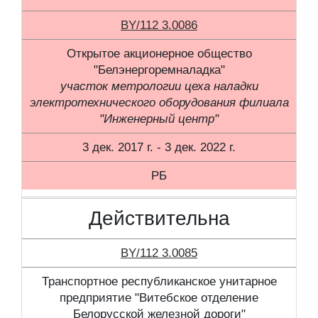
BY/112 3.0086
Открытое акционерное общество
"Белэнергоремналадка"
участок метрологии цеха наладки
электротехнического оборудования филиала
"Инженерный центр"
3 дек. 2017 г. - 3 дек. 2022 г.
РБ
Действительна
BY/112 3.0085
Транспортное республиканское унитарное
предприятие "Витебское отделение
Белорусской железной дороги"