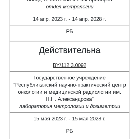
отдел метрологии
14 апр. 2023 г. - 14 апр. 2028 г.
РБ
Действительна
BY/112 3.0092
Государственное учреждение
"Республиканский научно-практический центр
онкологии и медицинской радиологии им.
Н.Н. Александрова"
лаборатория метрологии и дозиметрии
15 мая 2023 г. - 15 мая 2028 г.
РБ