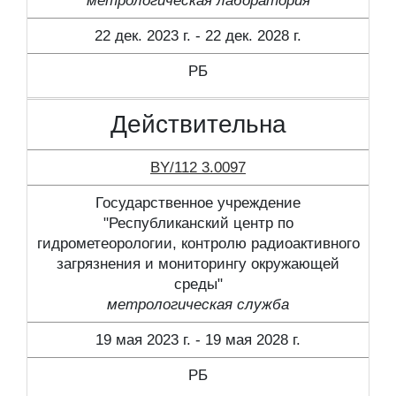
метрологическая лаборатория
22 дек. 2023 г. - 22 дек. 2028 г.
РБ
Действительна
BY/112 3.0097
Государственное учреждение
"Республиканский центр по
гидрометеорологии, контролю радиоактивного
загрязнения и мониторингу окружающей
среды"
метрологическая служба
19 мая 2023 г. - 19 мая 2028 г.
РБ