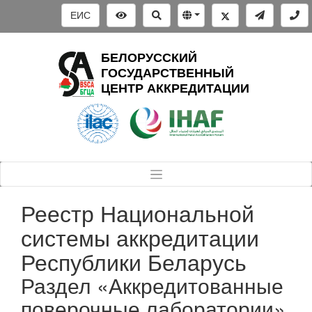
ЕИС
БЕЛОРУССКИЙ
ГОСУДАРСТВЕННЫЙ
ЦЕНТР АККРЕДИТАЦИИ
Реестр Национальной
системы аккредитации
Республики Беларусь
Раздел «Аккредитованные
поверочные лаборатории»