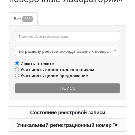
Все
339
по разделу реестра аккредитованных поверочных лабораторий
Искать в тексте
Учитывать слова только целиком
Учитывать целое предложение
ПОИСК
Состояние реестровой записи
Уникальный регистрационный номер