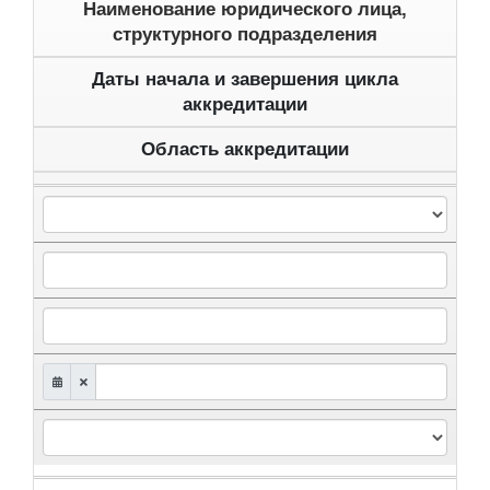
Наименование юридического лица,
структурного подразделения
Даты начала и завершения цикла
аккредитации
Область аккредитации