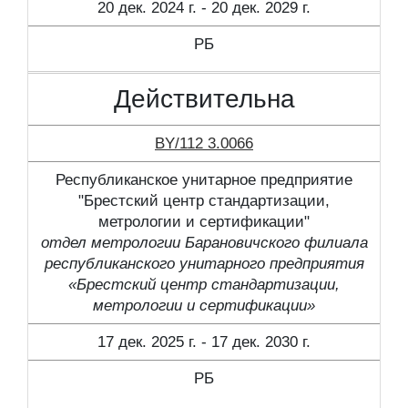
20 дек. 2024 г. - 20 дек. 2029 г.
РБ
Действительна
BY/112 3.0066
Республиканское унитарное предприятие
"Брестский центр стандартизации,
метрологии и сертификации"
отдел метрологии Барановичского филиала
республиканского унитарного предприятия
«Брестский центр стандартизации,
метрологии и сертификации»
17 дек. 2025 г. - 17 дек. 2030 г.
РБ