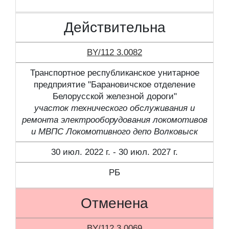
Действительна
BY/112 3.0082
Транспортное республиканское унитарное
предприятие "Барановичское отделение
Белорусской железной дороги"
участок технического обслуживания и
ремонта электрооборудования локомотивов
и МВПС Локомотивного депо Волковыск
30 июл. 2022 г. - 30 июл. 2027 г.
РБ
Отменена
BY/112 3.0069