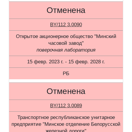
Отменена
BY/112 3.0090
Открытое акционерное общество "Минский
часовой завод"
поверочная лаборатория
15 февр. 2023 г. - 15 февр. 2028 г.
РБ
Отменена
BY/112 3.0089
Транспортное республиканское унитарное
предприятие "Минское отделение Белорусской
железной дороги"