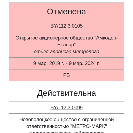
Отменена
BY/112 3.0105
Открытое акционерное общество "Амкодор-
Белвар"
отдел главного метролога
9 мар. 2019 г. - 9 мар. 2024 г.
РБ
Действительна
BY/112 3.0099
Новополоцкое общество с ограниченной
ответственностью "МЕТРО-МАРК"