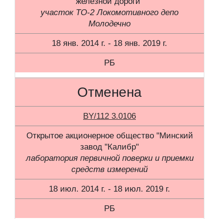
железной дороги"
участок ТО-2 Локомотивного депо
Молодечно
18 янв. 2014 г. - 18 янв. 2019 г.
РБ
Отменена
BY/112 3.0106
Открытое акционерное общество "Минский
завод "Калибр"
лаборатория первичной поверки и приемки
средств измерений
18 июл. 2014 г. - 18 июл. 2019 г.
РБ