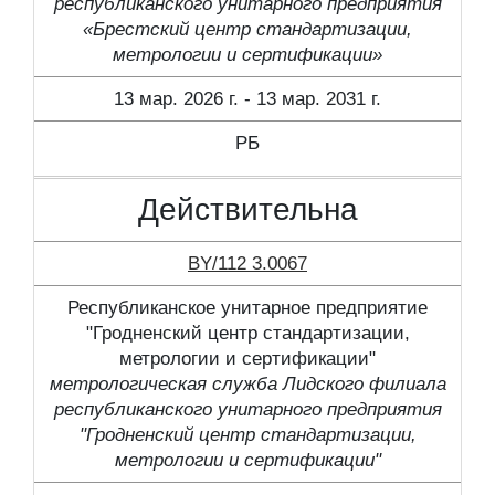
республиканского унитарного предприятия
«Брестский центр стандартизации,
метрологии и сертификации»
13 мар. 2026 г. - 13 мар. 2031 г.
РБ
Действительна
BY/112 3.0067
Республиканское унитарное предприятие
"Гродненский центр стандартизации,
метрологии и сертификации"
метрологическая служба Лидского филиала
республиканского унитарного предприятия
"Гродненский центр стандартизации,
метрологии и сертификации"