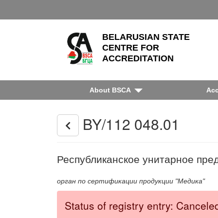
BELARUSIAN STATE
CENTRE FOR
ACCREDITATION
About BSCA
Acc
BY/112 048.01
Республиканское унитарное пред
орган по сертификации продукции "Медика"
Status of registry entry: Cancele