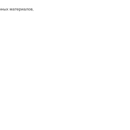
чных материалов,
