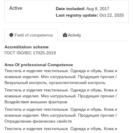
Active
Date included:
Aug 8, 2017
Last registry update:
Oct 22, 2025
Field of competence
Activity
Accreditation scheme
ГОСТ ISO/IEC 17025-2019
Area Of ​​professional Competence
Текстиль и изделия текстильные. Одежда и обувь. Кожа и
кожаные изделия. Мех натуральный. Продукция прочая /
Визуальный контроль, органолептический контроль
Текстиль и изделия текстильные. Одежда и обувь. Кожа и
кожаные изделия. Мех натуральный. Продукция прочая /
Воздействия внешних факторов
Текстиль и изделия текстильные. Одежда и обувь. Кожа и
кожаные изделия. Мех натуральный. Продукция прочая /
Определение физических свойств
Текстиль и изделия текстильные. Одежда и обувь. Кожа и