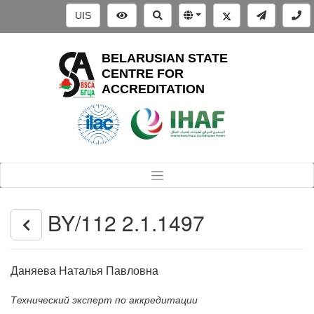
UIS
BELARUSIAN STATE
CENTRE FOR
ACCREDITATION
BY/112 2.1.1497
Даняева Наталья Павловна
Технический эксперт по аккредитации