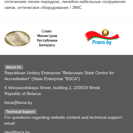
оптические линии передачи, линейно-кабельные сооружения
связи, оптическое оборудование / ЭМС
About Us
Republican Unitary Enterprise "Belarusian State Centre for
Accreditation" (State Enterprise "BSCA")
6 Velozavodskaya Street, building 2, 220033 Minsk
Republic of Belarus.
bsca@bsca.by
Technical Support
For questions regarding website content and technical support:
email:
dev@bsca.by