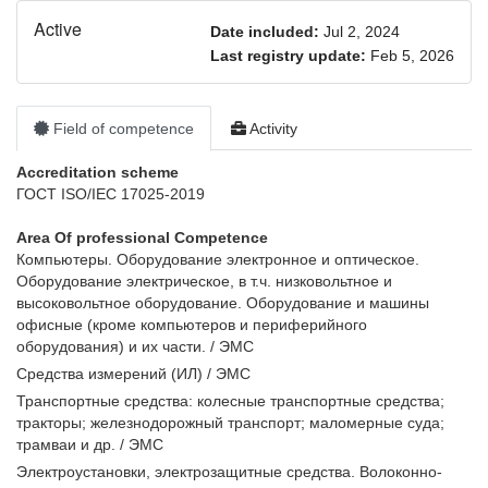
Active
Date included:
Jul 2, 2024
Last registry update:
Feb 5, 2026
Field of competence
Activity
Accreditation scheme
ГОСТ ISO/IEC 17025-2019
Area Of ​​professional Competence
Компьютеры. Оборудование электронное и оптическое.
Оборудование электрическое, в т.ч. низковольтное и
высоковольтное оборудование. Оборудование и машины
офисные (кроме компьютеров и периферийного
оборудования) и их части. / ЭМС
Средства измерений (ИЛ) / ЭМС
Транспортные средства: колесные транспортные средства;
тракторы; железнодорожный транспорт; маломерные суда;
трамваи и др. / ЭМС
Электроустановки, электрозащитные средства. Волоконно-