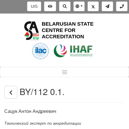
UIS
BELARUSIAN STATE
CENTRE FOR
ACCREDITATION
BY/112 0.1.
Сацук Антон Андреевич
Технический эксперт по аккредитации