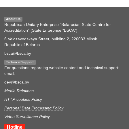
About Us
Republican Unitary Enterprise "Belarusian State Centre for
Accreditation" (State Enterprise "BSCA")
6 Velozavodskaya Street, building 2, 220033 Minsk
Republic of Belarus.
bsca@bsca.by
Technical Support
For questions regarding website content and technical support:
email:
dev@bsca.by
Media Relations
HTTP-cookies Policy
Personal Data Processing Policy
Video Surveillance Policy
Hotline