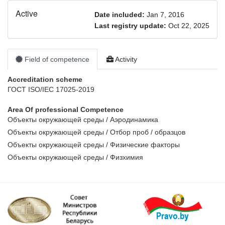
Active
Date included:
Jan 7, 2016
Last registry update:
Oct 22, 2025
Field of competence
Activity
Accreditation scheme
ГОСТ ISO/IEC 17025-2019
Area Of ​​professional Competence
Объекты окружающей среды / Аэродинамика
Объекты окружающей среды / Отбор проб / образцов
Объекты окружающей среды / Физические факторы
Объекты окружающей среды / Физхимия