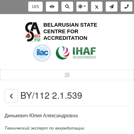
UIS
BELARUSIAN STATE
CENTRE FOR
ACCREDITATION
BY/112 2.1.539
Динькевич Юлия Александровна
Технический эксперт по аккредитации