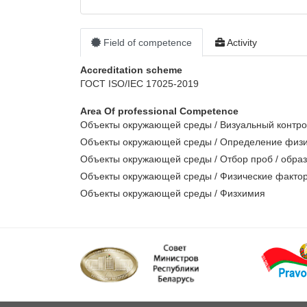
Field of competence
Activity
Accreditation scheme
ГОСТ ISO/IEC 17025-2019
Area Of ​​professional Competence
Объекты окружающей среды / Визуальный контрол
Объекты окружающей среды / Определение физи
Объекты окружающей среды / Отбор проб / обра
Объекты окружающей среды / Физические факто
Объекты окружающей среды / Физхимия