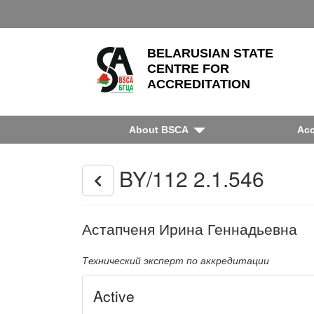
BELARUSIAN STATE
CENTRE FOR
ACCREDITATION
About BSCA
Acc
BY/112 2.1.546
Астапченя Ирина Геннадьевна
Технический эксперт по аккредитации
Active