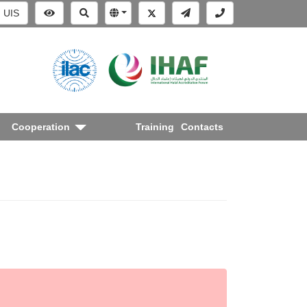
UIS
Cooperation
Training
Contacts