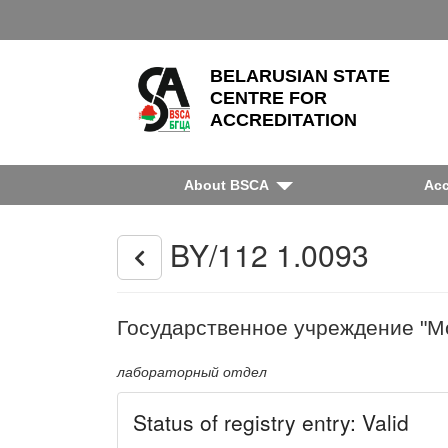
BELARUSIAN STATE
CENTRE FOR
ACCREDITATION
About BSCA
Acc
BY/112 1.0093
Государственное учреждение "М
лабораторный отдел
Status of registry entry: Valid