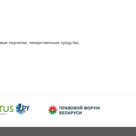
ые перчатки, лекарственные средства, 