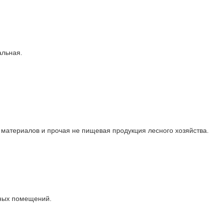
льная.

материалов и прочая не пищевая продукция лесного хозяйства.

ных помещений.
