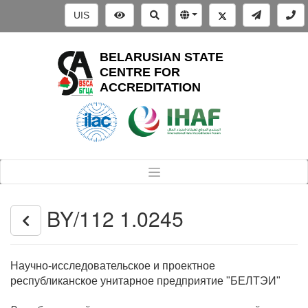
UIS
BELARUSIAN STATE
CENTRE FOR
ACCREDITATION
BY/112 1.0245
Научно-исследовательское и проектное
республиканское унитарное предприятие "БЕЛТЭИ"