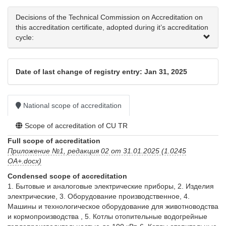
Decisions of the Technical Commission on Accreditation on
this accreditation certificate, adopted during it’s accreditation
cycle:
Date of last change of registry entry: Jan 31, 2025
National scope of accreditation
Scope of accreditation of CU TR
Full scope of accreditation
Приложение №1, редакция 02 от 31.01.2025 (1.0245
ОА+.docx)
Condensed scope of accreditation
1. Бытовые и аналоговые электрические приборы, 2. Изделия 
электрические, 3. Оборудование производственное, 4. 
Машины и технологическое оборудование для животноводства 
и кормопроизводства , 5. Котлы отопительные водогрейные 