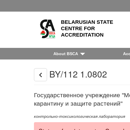
BELARUSIAN STATE
CENTRE FOR
ACCREDITATION
About BSCA
Acc
BY/112 1.0802
Государственное учреждение "Мо
карантину и защите растений"
контрольно-токсикологическая лаборатория