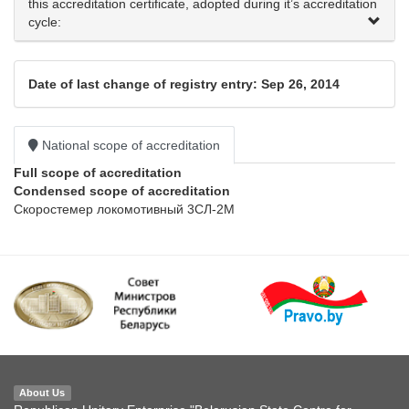
this accreditation certificate, adopted during it’s accreditation
cycle:
Date of last change of registry entry: Sep 26, 2014
National scope of accreditation
Full scope of accreditation
Condensed scope of accreditation
Скоростемер локомотивный 3СЛ-2М
About Us