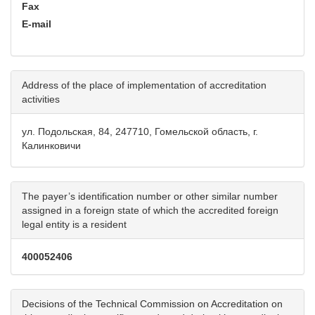
Fax
E-mail
Address of the place of implementation of accreditation
activities
ул. Подольская, 84, 247710, Гомельской область, г.
Калинковичи
The payer’s identification number or other similar number
assigned in a foreign state of which the accredited foreign
legal entity is a resident
400052406
Decisions of the Technical Commission on Accreditation on