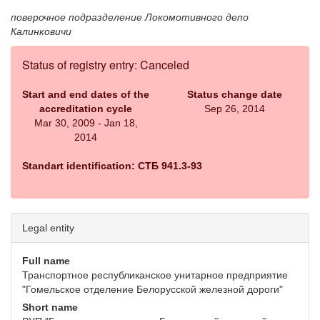
поверочное подразделение Локомотивного депо
Калинковичи
Status of registry entry: Canceled
Start and end dates of the
Status change date
accreditation cycle
Sep 26, 2014
Mar 30, 2009 - Jan 18,
2014
Standart identification: СТБ 941.3-93
Legal entity
Full name
Транспортное республиканское унитарное предприятие
"Гомельское отделение Белорусской железной дороги"
Short name