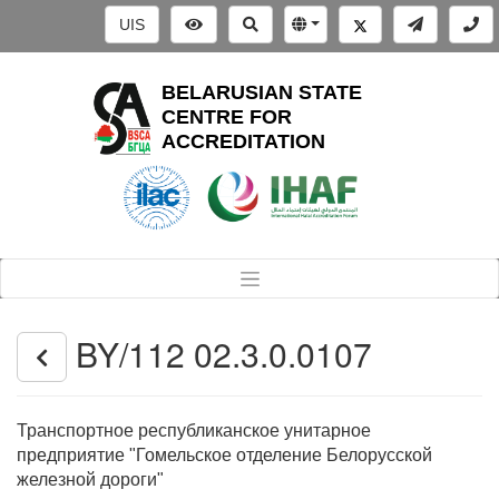
UIS
BELARUSIAN STATE
CENTRE FOR
ACCREDITATION
BY/112 02.3.0.0107
Транспортное республиканское унитарное
предприятие "Гомельское отделение Белорусской
железной дороги"