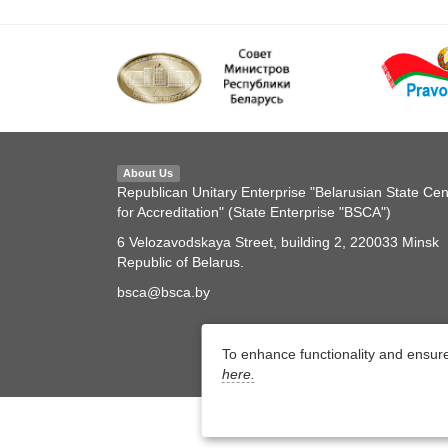
About Us
Republican Unitary Enterprise "Belarusian State Cen
for Accreditation" (State Enterprise "BSCA")
6 Velozavodskaya Street, building 2, 220033 Minsk
Republic of Belarus.
bsca@bsca.by
To enhance functionality and ensur
here.