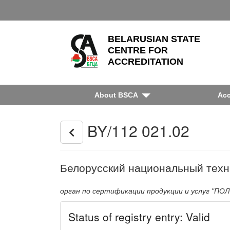
BELARUSIAN STATE
CENTRE FOR
ACCREDITATION
About BSCA
Acc
BY/112 021.02
Белорусский национальный техн
орган по сертификации продукции и услуг "П
Status of registry entry: Valid