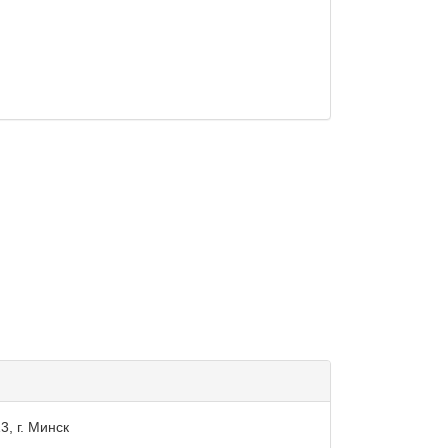
3, г. Минск