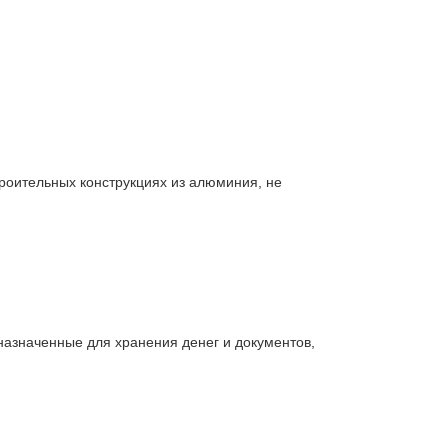
троительных конструкциях из алюминия, не 
значенные для хранения денег и документов, 