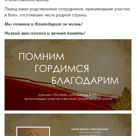
Перед вами родственники сотрудников, принимавшие участие
в боях, отстоявшие честь родной страны.
Мы помним и благодарим за жизнь!
Низкий вам поклон и вечная память!