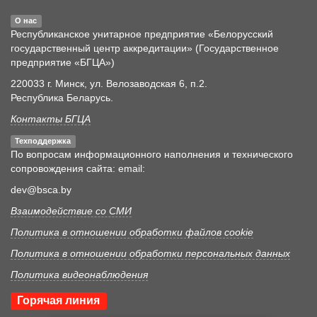
О нас
Республиканское унитарное предприятие «Белорусский
государственный центр аккредитации» (Государственное
предприятие «БГЦА»)
220033 г. Минск, ул. Велозаводская 6, п.2.
Республика Беларусь.
Контакты БГЦА
Техподдержка
По вопросам информационного наполнения и технического
сопровождения сайта: email:
dev@bsca.by
Взаимодействие со СМИ
Политика в отношении обработки файлов cookie
Политика в отношении обработки персональных данных
Политика видеонаблюдения
Горячая линия