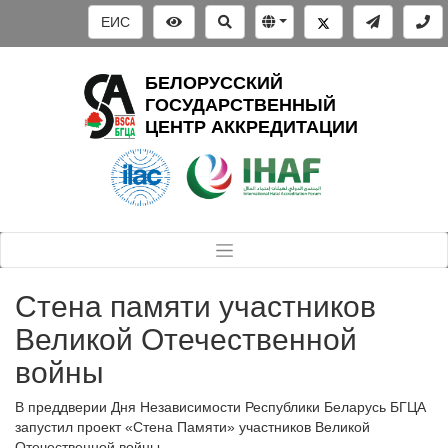
ЕИС
БЕЛОРУССКИЙ
ГОСУДАРСТВЕННЫЙ
ЦЕНТР АККРЕДИТАЦИИ
Стена памяти участников
Великой Отечественной
войны
В преддверии Дня Независимости Республики Беларусь БГЦА
запустил проект «Стена Памяти» участников Великой
Отечественной войны.