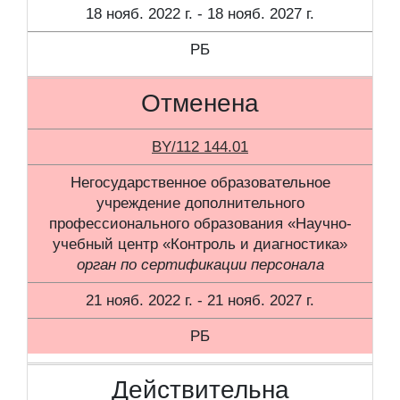
18 нояб. 2022 г. - 18 нояб. 2027 г.
РБ
Отменена
BY/112 144.01
Негосударственное образовательное
учреждение дополнительного
профессионального образования «Научно-
учебный центр «Контроль и диагностика»
орган по сертификации персонала
21 нояб. 2022 г. - 21 нояб. 2027 г.
РБ
Действительна