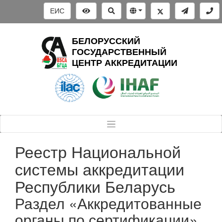
ЕИС
БЕЛОРУССКИЙ
ГОСУДАРСТВЕННЫЙ
ЦЕНТР АККРЕДИТАЦИИ
Реестр Национальной
системы аккредитации
Республики Беларусь
Раздел «Аккредитованные
органы по сертификации»