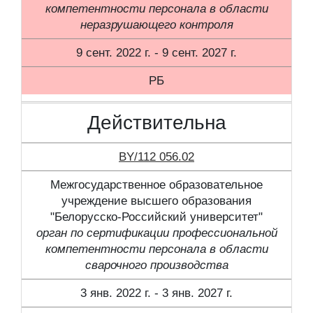
компетентности персонала в области
неразрушающего контроля
9 сент. 2022 г. - 9 сент. 2027 г.
РБ
Действительна
BY/112 056.02
Межгосударственное образовательное
учреждение высшего образования
"Белорусско-Российский университет"
орган по сертификации профессиональной
компетентности персонала в области
сварочного производства
3 янв. 2022 г. - 3 янв. 2027 г.