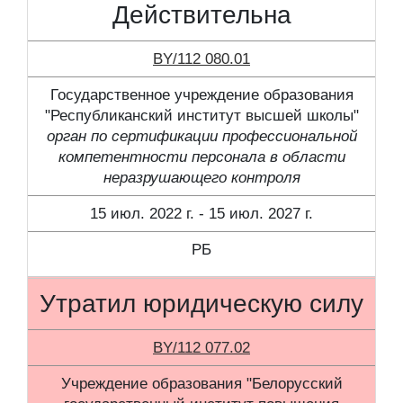
Действительна
BY/112 080.01
Государственное учреждение образования
"Республиканский институт высшей школы"
орган по сертификации профессиональной
компетентности персонала в области
неразрушающего контроля
15 июл. 2022 г. - 15 июл. 2027 г.
РБ
Утратил юридическую силу
BY/112 077.02
Учреждение образования "Белорусский