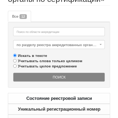
Все
12
по разделу реестра аккредитованных органов по сертификации
Искать в тексте
Учитывать слова только целиком
Учитывать целое предложение
ПОИСК
Состояние реестровой записи
Уникальный регистрационный номер