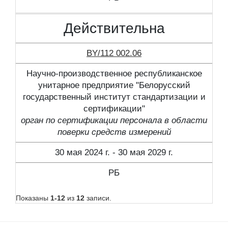
Действительна
BY/112 002.06
Научно-производственное республиканское
унитарное предприятие "Белорусский
государственный институт стандартизации и
сертификации"
орган по сертификации персонала в области
поверки средств измерений
30 мая 2024 г. - 30 мая 2029 г.
РБ
Показаны
1-12
из
12
записи.