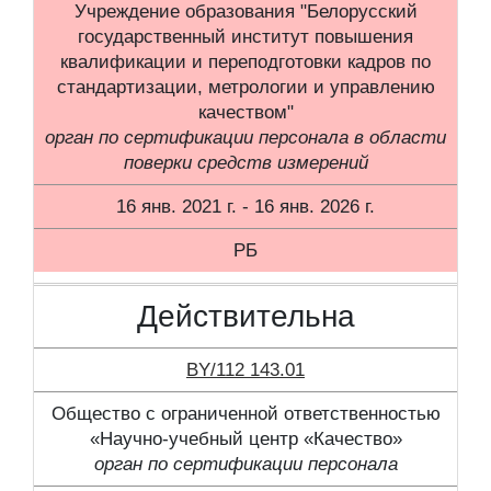
Учреждение образования "Белорусский
государственный институт повышения
квалификации и переподготовки кадров по
стандартизации, метрологии и управлению
качеством"
орган по сертификации персонала в области
поверки средств измерений
16 янв. 2021 г. - 16 янв. 2026 г.
РБ
Действительна
BY/112 143.01
Общество с ограниченной ответственностью
«Научно-учебный центр «Качество»
орган по сертификации персонала