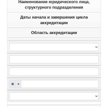
Наименование юридического лица,
структурного подразделения
Даты начала и завершения цикла
аккредитации
Область аккредитации