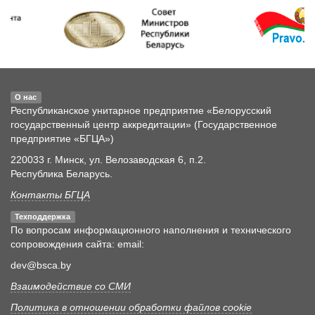
О нас
Республиканское унитарное предприятие «Белорусский
государственный центр аккредитации» (Государственное
предприятие «БГЦА»)
220033 г. Минск, ул. Велозаводская 6, п.2.
Республика Беларусь.
Контакты БГЦА
Техподдержка
По вопросам информационного наполнения и технического
сопровождения сайта: email:
dev@bsca.by
Взаимодействие со СМИ
Политика в отношении обработки файлов cookie