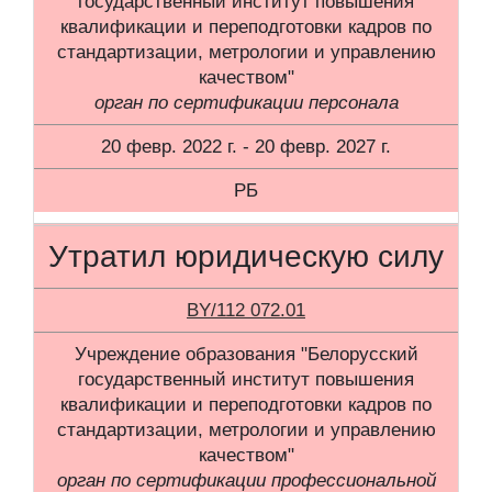
государственный институт повышения
квалификации и переподготовки кадров по
стандартизации, метрологии и управлению
качеством"
орган по сертификации персонала
20 февр. 2022 г. - 20 февр. 2027 г.
РБ
Утратил юридическую силу
BY/112 072.01
Учреждение образования "Белорусский
государственный институт повышения
квалификации и переподготовки кадров по
стандартизации, метрологии и управлению
качеством"
орган по сертификации профессиональной