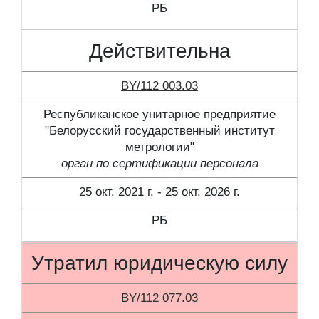
РБ
Действительна
BY/112 003.03
Республиканское унитарное предприятие
"Белорусский государственный институт
метрологии"
орган по сертификации персонала
25 окт. 2021 г. - 25 окт. 2026 г.
РБ
Утратил юридическую силу
BY/112 077.03