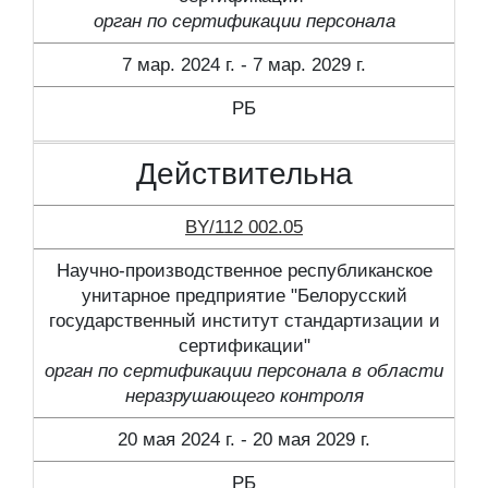
орган по сертификации персонала
7 мар. 2024 г. - 7 мар. 2029 г.
РБ
Действительна
BY/112 002.05
Научно-производственное республиканское
унитарное предприятие "Белорусский
государственный институт стандартизации и
сертификации"
орган по сертификации персонала в области
неразрушающего контроля
20 мая 2024 г. - 20 мая 2029 г.
РБ