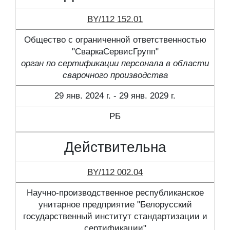
BY/112 152.01
Общество с ограниченной ответственностью
"СваркаСервисГрупп"
орган по сертификации персонала в области
сварочного производства
29 янв. 2024 г. - 29 янв. 2029 г.
РБ
Действительна
BY/112 002.04
Научно-производственное республиканское
унитарное предприятие "Белорусский
государственный институт стандартизации и
сертификации"