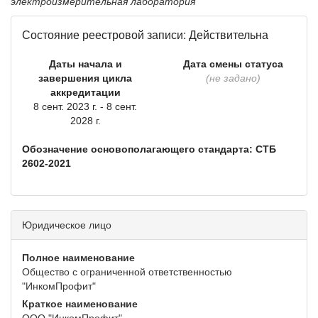
электроизмерительная лаборатория
Состояние реестровой записи: Действительна
Даты начала и
Дата смены статуса
завершения цикла
(не задано)
аккредитации
8 сент. 2023 г. - 8 сент.
2028 г.
Обозначение основополагающего стандарта: СТБ
2602-2021
Юридическое лицо
Полное наименование
Общество с ограниченной ответственностью
"ИнкомПрофит"
Краткое наименование