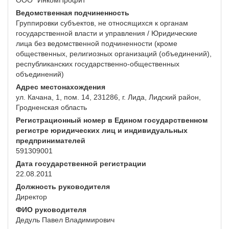
ООО "ИнкомПрофит"
Ведомственная подчиненность
Группировки субъектов, не относящихся к органам
государственной власти и управления / Юридические
лица без ведомственной подчиненности (кроме
общественных, религиозных организаций (объединений),
республиканских государственно-общественных
объединений)
Адрес местонахождения
ул. Качана, 1, пом. 14, 231286, г. Лида, Лидский район,
Гродненская область
Регистрационный номер в Едином государственном
регистре юридических лиц и индивидуальных
предпринимателей
591309001
Дата государственной регистрации
22.08.2011
Должность руководителя
Директор
ФИО руководителя
Дедуль Павел Владимирович