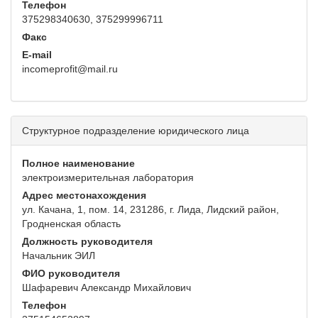
Телефон
375298340630, 375299996711
Факс
E-mail
incomeprofit@mail.ru
Структурное подразделение юридического лица
Полное наименование
электроизмерительная лаборатория
Адрес местонахождения
ул. Качана, 1, пом. 14, 231286, г. Лида, Лидский район,
Гродненская область
Должность руководителя
Начальник ЭИЛ
ФИО руководителя
Шафаревич Александр Михайлович
Телефон