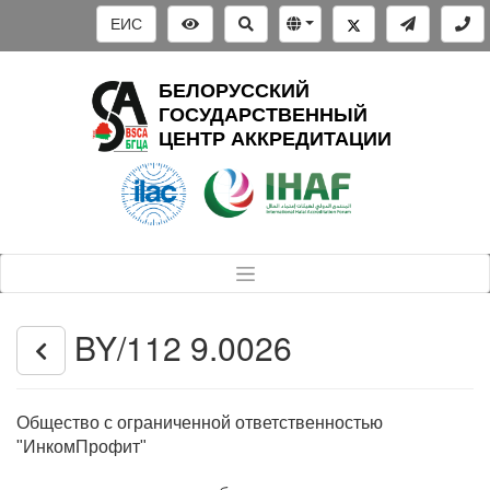
ЕИС
БЕЛОРУССКИЙ
ГОСУДАРСТВЕННЫЙ
ЦЕНТР АККРЕДИТАЦИИ
BY/112 9.0026
Общество с ограниченной ответственностью
"ИнкомПрофит"