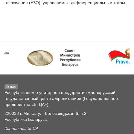
отключения (УЗО), управляемые дифференциальным током.

О нас
Республиканское унитарное предприятие «Белорусский
государственный центр аккредитации» (Государственное
предприятие «БГЦА»)
220033 г. Минск, ул. Велозаводская 6, п.2.
Республика Беларусь.
Контакты БГЦА