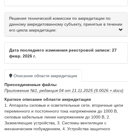
Решения технической комиссии по аккредитации по
данному аккредитованному субъекту, принятые в течении
его цикла аккредитации:
Дата последнего изменения реестровой записи: 27
февр. 2026 г.
Описание области аккредитации
Присоединенные файлы
Приложение №1, редакция 04 от 21.11.2025 (9.0026 +.docx)
Краткое описание области аккредитации
1. Аппараты силовые и осветительные сети, вторичные цепи 
переменного и постоянного тока напряжением до 1000 В, 
силовые кабельные линии напряжением до 1000 В, 2. 
Заземляющие устройства, 3. Системы вентиляции с 
механическим побуждением, 4. Устройства защитного 