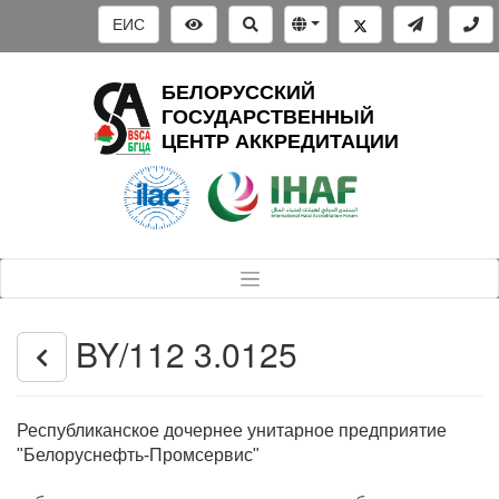
ЕИС
БЕЛОРУССКИЙ
ГОСУДАРСТВЕННЫЙ
ЦЕНТР АККРЕДИТАЦИИ
BY/112 3.0125
Республиканское дочернее унитарное предприятие
"Белоруснефть-Промсервис"