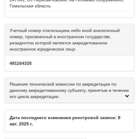
Гомельская область
Учетный номер плательщика либо иной аналогичный
номер, присвоенный в иностранном государстве,
резидентом которой является аккредитованное
иностранное юридическое лицо
491164335
Решения технической комиссии по аккредитации по
данному аккредитованному субъекту, принятые в течении
его цикла аккредитации:
Дата последнего изменения реестровой записи: 8
авг. 2025 г.