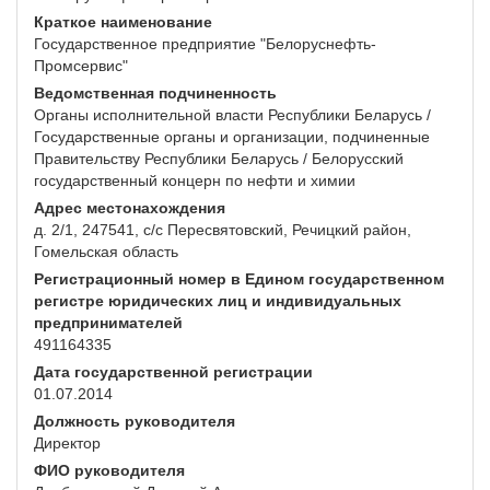
Краткое наименование
Государственное предприятие "Белоруснефть-
Промсервис"
Ведомственная подчиненность
Органы исполнительной власти Республики Беларусь /
Государственные органы и организации, подчиненные
Правительству Республики Беларусь / Белорусский
государственный концерн по нефти и химии
Адрес местонахождения
д. 2/1, 247541, с/с Пересвятовский, Речицкий район,
Гомельская область
Регистрационный номер в Едином государственном
регистре юридических лиц и индивидуальных
предпринимателей
491164335
Дата государственной регистрации
01.07.2014
Должность руководителя
Директор
ФИО руководителя