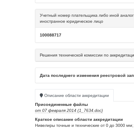
Учетный номер плательщика либо иной аналог
иностранное юридическое лицо
100088717
Решения технической комиссии по аккредитаци
Дата последнего изменения реестровой запис
Описание области аккредитации
Присоединенные файлы
от 07 февраля 2014 (1_7634.doc)
Краткое описание области аккредитации
Нивелиры точные и технические от 0 до 3000 мм; 