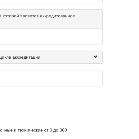
 которой является аккредитованное
цикла аккредитации:
очные и технические от 0 до 360