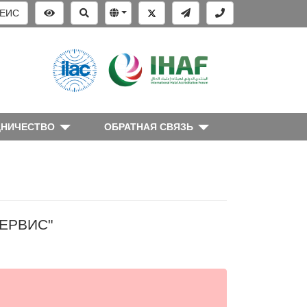
ЕИС
ДНИЧЕСТВО
ОБРАТНАЯ СВЯЗЬ
СЕРВИС"