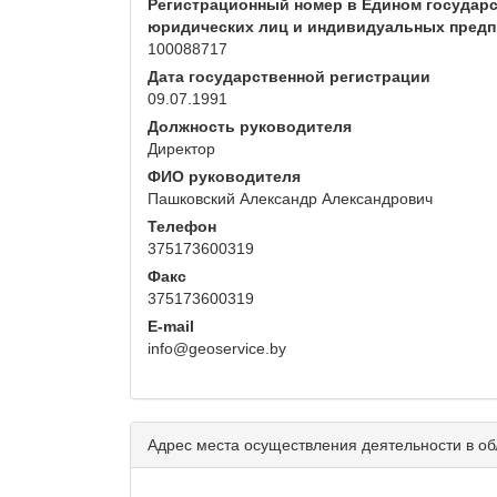
Регистрационный номер в Едином государс
юридических лиц и индивидуальных пред
100088717
Дата государственной регистрации
09.07.1991
Должность руководителя
Директор
ФИО руководителя
Пашковский Александр Александрович
Телефон
375173600319
Факс
375173600319
E-mail
info@geoservice.by
Адрес места осуществления деятельности в об