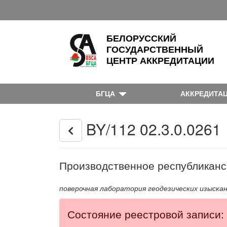
БЕЛОРУССКИЙ
ГОСУДАРСТВЕННЫЙ
ЦЕНТР АККРЕДИТАЦИИ
БГЦА
АККРЕДИТА
BY/112 02.3.0.0261
Производственное республиканс
поверочная лаборатория геодезических изыска
Состояние реестровой записи: