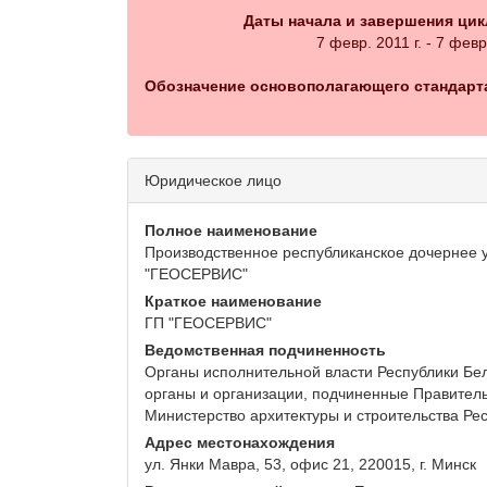
Даты начала и завершения цик
7 февр. 2011 г. - 7 февр
Обозначение основополагающего стандарта
Юридическое лицо
Полное наименование
Производственное республиканское дочернее 
"ГЕОСЕРВИС"
Краткое наименование
ГП "ГЕОСЕРВИС"
Ведомственная подчиненность
Органы исполнительной власти Республики Бел
органы и организации, подчиненные Правитель
Министерство архитектуры и строительства Ре
Адрес местонахождения
ул. Янки Мавра, 53, офис 21, 220015, г. Минск