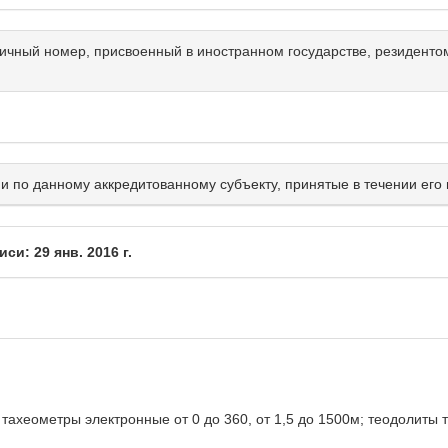
ичный номер, присвоенный в иностранном государстве, резидентом
и по данному аккредитованному субъекту, принятые в течении его 
и: 29 янв. 2016 г.
тахеометры электронные от 0 до 360, от 1,5 до 1500м; теодолиты т