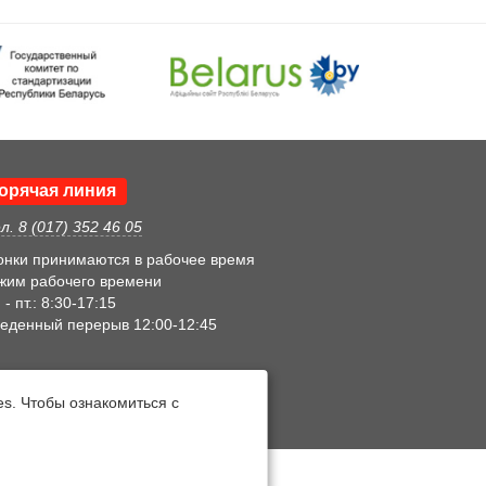
орячая линия
л. 8 (017) 352 46 05
онки принимаются в рабочее время
жим рабочего времени
 - пт.: 8:30-17:15
еденный перерыв 12:00-12:45
s. Чтобы ознакомиться с