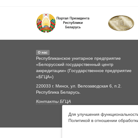
О нас
Республиканское унитарное предприятие
«Белорусский государственный центр
аккредитации» (Государственное предприятие
«БГЦА»)
220033 г. Минск, ул. Велозаводская 6, п.2.
Республика Беларусь.
Контакты БГЦА
Для улучшения функциональности 
Политикой в отношении обработк