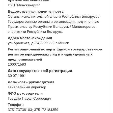
Краткое наименование
РУП "Минскэнерго"
Ведомственная подчиненность
Органы исполнительной власти Республики Беларусь /
Государственные органы и организации, подчиненные
Правительству Республики Беларусь / Министерство
энергетики Республики Беларусь
Адрес местонахождения
ул. Аранская, д. 24, 220033, г. Минск
Регистрационный номер в Едином государственном
регистре юридических лиц и индивидуальных
предпринимателей
100071593
Дата государственной регистрации
30.07.1991
Должность руководителя
Генеральный директор
ФИО руководителя
Горудко Павел Сергеевич
Телефон
375173738103; 375172184359