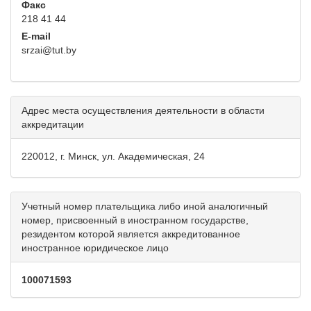
Факс
218 41 44
E-mail
srzai@tut.by
Адрес места осуществления деятельности в области
аккредитации
220012, г. Минск, ул. Академическая, 24
Учетный номер плательщика либо иной аналогичный
номер, присвоенный в иностранном государстве,
резидентом которой является аккредитованное
иностранное юридическое лицо
100071593