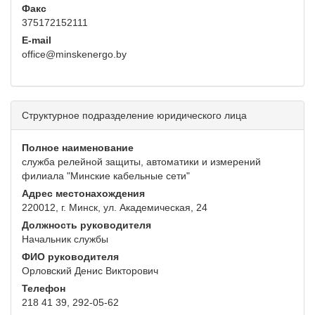
Факс
375172152111
E-mail
office@minskenergo.by
Структурное подразделение юридического лица
Полное наименование
служба релейной защиты, автоматики и измерений
филиала "Минские кабельные сети"
Адрес местонахождения
220012, г. Минск, ул. Академическая, 24
Должность руководителя
Начальник службы
ФИО руководителя
Орловский Денис Викторович
Телефон
218 41 39, 292-05-62