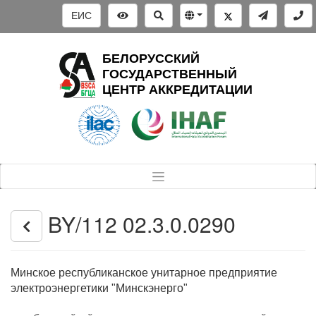
ЕИС
БЕЛОРУССКИЙ
ГОСУДАРСТВЕННЫЙ
ЦЕНТР АККРЕДИТАЦИИ
BY/112 02.3.0.0290
Минское республиканское унитарное предприятие
электроэнергетики "Минскэнерго"