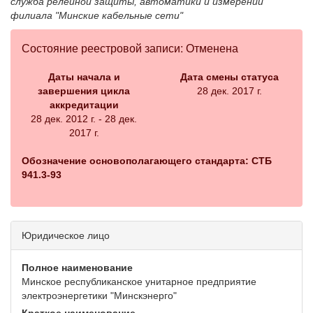
служба релейной защиты, автоматики и измерений
филиала "Минские кабельные сети"
Состояние реестровой записи: Отменена
Даты начала и
Дата смены статуса
завершения цикла
28 дек. 2017 г.
аккредитации
28 дек. 2012 г. - 28 дек.
2017 г.
Обозначение основополагающего стандарта: СТБ
941.3-93
Юридическое лицо
Полное наименование
Минское республиканское унитарное предприятие
электроэнергетики "Минскэнерго"