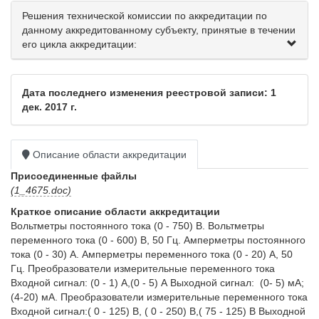
Решения технической комиссии по аккредитации по
данному аккредитованному субъекту, принятые в течении
его цикла аккредитации:
Дата последнего изменения реестровой записи: 1
дек. 2017 г.
Описание области аккредитации
Присоединенные файлы
(1_4675.doc)
Краткое описание области аккредитации
Вольтметры постоянного тока (0 - 750) В. Вольтметры 
переменного тока (0 - 600) В, 50 Гц. Амперметры постоянного 
тока (0 - 30) А. Амперметры переменного тока (0 - 20) А, 50 
Гц. Преобразователи измерительные переменного тока 
Входной сигнал: (0 - 1) А,(0 - 5) А Выходной сигнал:  (0- 5) мА; 
(4-20) мА. Преобразователи измерительные переменного тока 
Входной сигнал:( 0 - 125) В, ( 0 - 250) В,( 75 - 125) В Выходной 