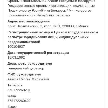
Органы исполнительной власти Республики Беларусь /
Государственные органы и организации, подчиненные
Правительству Республики Беларусь / Министерство
промышленности Республики Беларусь
Адрес местонахождения
пр-кт Партизанский, 2, корп. 2-31, 220033, г. Минск
Регистрационный номер в Едином государственном
регистре юридических лиц и индивидуальных
предпринимателей
100104937
Дата государственной регистрации
16.03.1992
Должность руководителя
Генеральный директор
ФИО руководителя
Аваков Сергей Мирзоевич
Телефон
375172260201
Факс
375172260422
E-mail