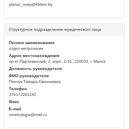
planar_ovep@kbtem.by
Структурное подразделение юридического лица
Полное наименование
отдел метрологии
Адрес местонахождения
пр-кт Партизанский, 2, корп. 2-31, 220033, г. Минск
Должность руководителя
ФИО руководителя
Пинчук Тамара Евгеньевна
Телефон
375172261142
Факс
E-mail
ometrologia@mail.ru