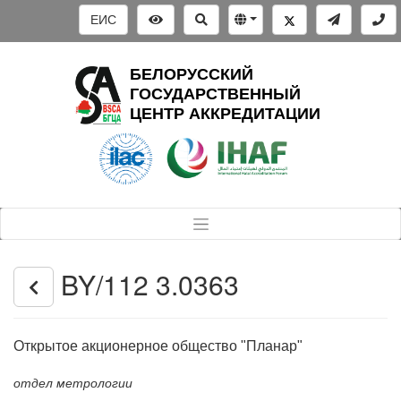
ЕИС
БЕЛОРУССКИЙ
ГОСУДАРСТВЕННЫЙ
ЦЕНТР АККРЕДИТАЦИИ
BY/112 3.0363
Открытое акционерное общество "Планар"
отдел метрологии