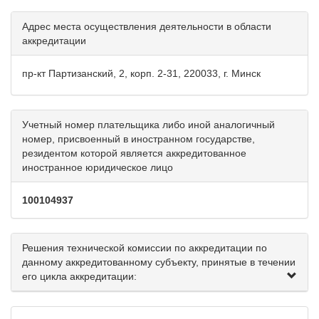
Адрес места осуществления деятельности в области
аккредитации
пр-кт Партизанский, 2, корп. 2-31, 220033, г. Минск
Учетный номер плательщика либо иной аналогичный
номер, присвоенный в иностранном государстве,
резидентом которой является аккредитованное
иностранное юридическое лицо
100104937
Решения технической комиссии по аккредитации по
данному аккредитованному субъекту, принятые в течении
его цикла аккредитации: