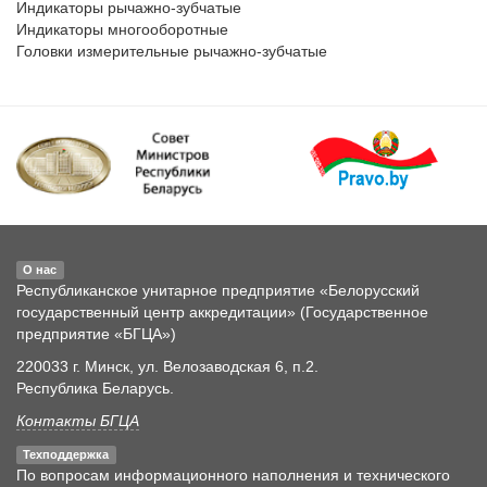
Индикаторы рычажно-зубчатые

Индикаторы многооборотные 

О нас
Республиканское унитарное предприятие «Белорусский
государственный центр аккредитации» (Государственное
предприятие «БГЦА»)
220033 г. Минск, ул. Велозаводская 6, п.2.
Республика Беларусь.
Контакты БГЦА
Техподдержка
По вопросам информационного наполнения и технического