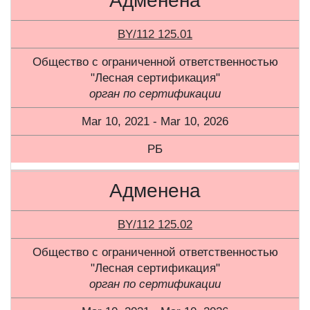
Адменена
BY/112 125.01
Общество с ограниченной ответственностью
"Лесная сертификация"
орган по сертификации
Mar 10, 2021 - Mar 10, 2026
РБ
Адменена
BY/112 125.02
Общество с ограниченной ответственностью
"Лесная сертификация"
орган по сертификации