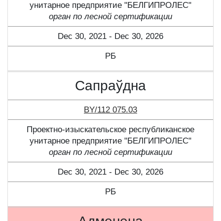
унитарное предприятие "БЕЛГИПРОЛЕС"
орган по лесной сертификации
Dec 30, 2021 - Dec 30, 2026
РБ
Сапраўдна
BY/112 075.03
Проектно-изыскательское республиканское
унитарное предприятие "БЕЛГИПРОЛЕС"
орган по лесной сертификации
Dec 30, 2021 - Dec 30, 2026
РБ