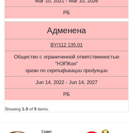
Mar 10, 2021 - Mar 10, 2026
РБ
Адменена
BY/112 135.01
Общество с ограниченной ответственностью
"НЭПКон"
орган по сертификации продукции
Jun 14, 2022 - Jun 14, 2027
РБ
Showing
1-5
of
5
items.