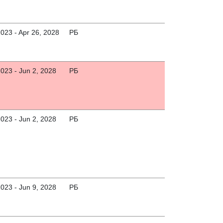
2023 - Apr 26, 2028
РБ
2023 - Jun 2, 2028
РБ
2023 - Jun 2, 2028
РБ
2023 - Jun 9, 2028
РБ