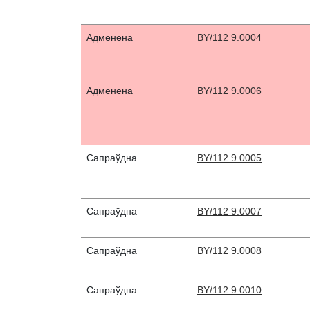
Адменена
BY/112 9.0004
Адменена
BY/112 9.0006
Сапраўдна
BY/112 9.0005
Сапраўдна
BY/112 9.0007
Сапраўдна
BY/112 9.0008
Сапраўдна
BY/112 9.0010