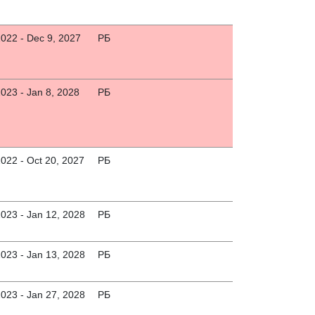
2022 - Dec 9, 2027
РБ
2023 - Jan 8, 2028
РБ
2022 - Oct 20, 2027
РБ
2023 - Jan 12, 2028
РБ
2023 - Jan 13, 2028
РБ
2023 - Jan 27, 2028
РБ