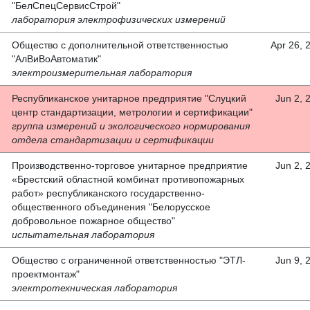
"БелСпецСервисСтрой"
лаборатория электрофизических измерений
Общество с дополнительной ответственностью
Apr 26, 
"АлВиВоАвтоматик"
электроизмерительная лаборатория
Республиканское унитарное предприятие "Слуцкий
Jun 2, 
центр стандартизации, метрологии и сертификации"
группа измерений и экологического нормирования
отдела стандартизации и сертификации
Производственно-торговое унитарное предприятие
Jun 2, 
«Брестский областной комбинат противопожарных
работ» республиканского государственно-
общественного объединения "Белорусское
добровольное пожарное общество"
испытательная лаборатория
Общество с ограниченной ответственностью "ЭТЛ-
Jun 9, 
проектмонтаж"
электротехническая лаборатория