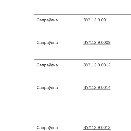
Сапраўдна
BY/112 9.0011
Сапраўдна
BY/112 9.0009
Сапраўдна
BY/112 9.0012
Сапраўдна
BY/112 9.0014
Сапраўдна
BY/112 9.0013