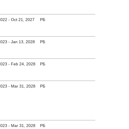
2022 - Oct 21, 2027
РБ
2023 - Jan 13, 2028
РБ
2023 - Feb 24, 2028
РБ
2023 - Mar 31, 2028
РБ
2023 - Mar 31, 2028
РБ