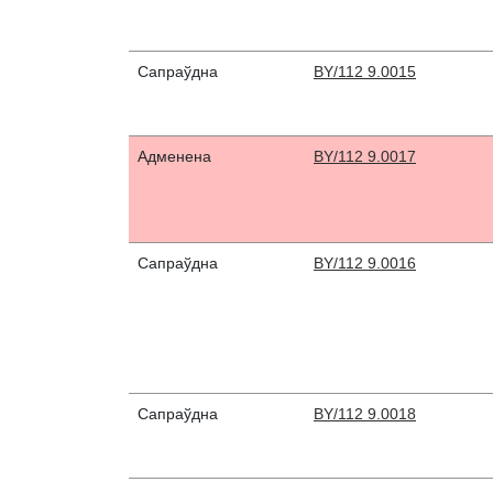
Сапраўдна
BY/112 9.0015
Адменена
BY/112 9.0017
Сапраўдна
BY/112 9.0016
Сапраўдна
BY/112 9.0018