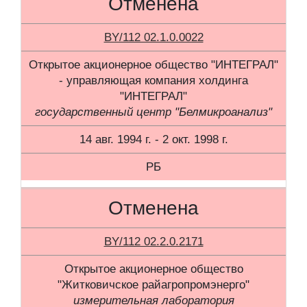
Отменена
BY/112 02.1.0.0022
Открытое акционерное общество "ИНТЕГРАЛ"
- управляющая компания холдинга
"ИНТЕГРАЛ"
государственный центр "Белмикроанализ"
14 авг. 1994 г. - 2 окт. 1998 г.
РБ
Отменена
BY/112 02.2.0.2171
Открытое акционерное общество
"Житковичское райагропромэнерго"
измерительная лаборатория