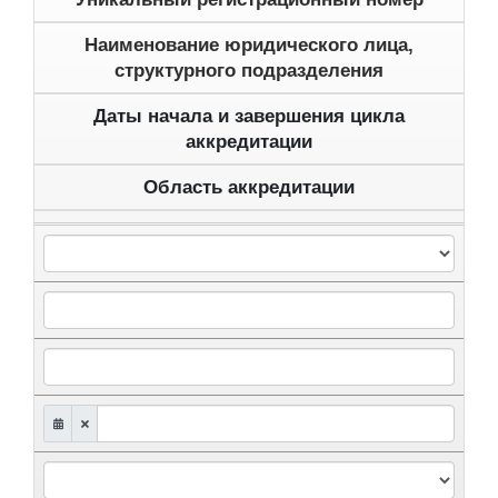
Наименование юридического лица,
структурного подразделения
Даты начала и завершения цикла
аккредитации
Область аккредитации