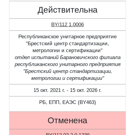
Действительна
BY/112 1.0006
Республиканское унитарное предприятие
"Брестский центр стандартизации,
метрологии и сертификации"
отдел испытаний Барановичского филиала
республиканского унитарного предприятия
"Брестский центр стандартизации,
метрологии и сертификации"
15 окт. 2021 г. - 15 окт. 2026 г.
РБ, ЕПП, ЕАЭС (BY463)
Отменена