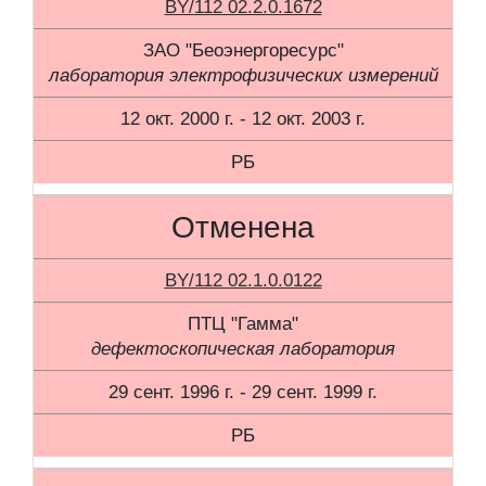
BY/112 02.2.0.1672
ЗАО "Беоэнергоресурс"
лаборатория электрофизических измерений
12 окт. 2000 г. - 12 окт. 2003 г.
РБ
Отменена
BY/112 02.1.0.0122
ПТЦ "Гамма"
дефектоскопическая лаборатория
29 сент. 1996 г. - 29 сент. 1999 г.
РБ