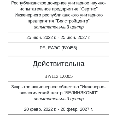
Республиканское дочернее унитарное научно-
испытательное предприятие "Сертис"
Инженерного республиканского унитарного
предприятия "Белстройцентр"
испытательный центр
25 июн. 2022 г. - 25 июн. 2027 г.
РБ, ЕАЭС (BY456)
Действительна
BY/112 1.0005
Закрытое акционерное общество "Инженерно-
экологический центр "БЕЛИНЭКОМП"
испытательный центр
20 февр. 2022 г. - 20 февр. 2027 г.