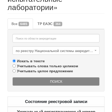
лаборатории»
Все
ТР ЕАЭС
6465
364
по реестру Национальной системы аккредитации Республики Беларусь
Искать в тексте
Учитывать слова только целиком
Учитывать целое предложение
ПОИСК
Состояние реестровой записи
Уникальный регистрационный номер