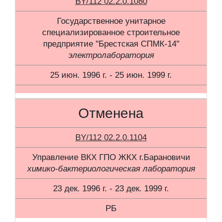
BY/112 02.2.0.1080
Государственное унитарное
специализированное строительное
предприятие "Брестская СПМК-14"
электролаборатория
25 июн. 1996 г. - 25 июн. 1999 г.
Отменена
BY/112 02.2.0.1104
Управление ВКХ ГПО ЖКХ г.Барановичи
химико-бактериологическая лаборатория
23 дек. 1996 г. - 23 дек. 1999 г.
РБ