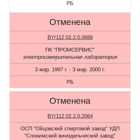
РБ
Отменена
BY/112 02.2.0.0686
ПК “ПРОМСЕРВИС”
электроизмерительная лаборатория
3 мар. 1997 г. - 3 мар. 2000 г.
РБ
Отменена
BY/112 02.2.0.2064
ОСП "Ойцовский спиртовой завод" УДП
"Слонимский винодельческий завод"