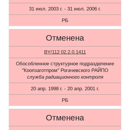
31 июл. 2003 г. - 31 июл. 2006 г.
РБ
Отменена
BY/112 02.2.0.1411
Обособленное структурное подразделение
"Коопзаготпром" Рогачевского РАЙПО
служба радиационного контроля
20 апр. 1998 г. - 20 апр. 2001 г.
РБ
Отменена