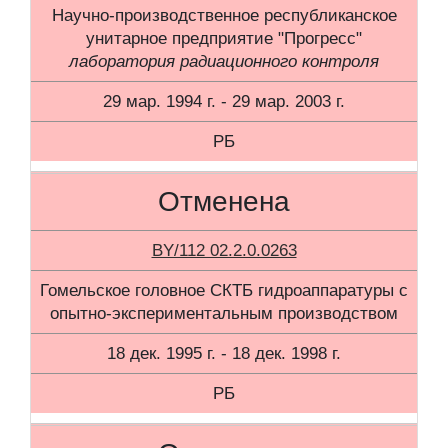
Научно-производственное республиканское
унитарное предприятие "Прогресс"
лаборатория радиационного контроля
29 мар. 1994 г. - 29 мар. 2003 г.
РБ
Отменена
BY/112 02.2.0.0263
Гомельское головное СКТБ гидроаппаратуры с
опытно-экспериментальным производством
18 дек. 1995 г. - 18 дек. 1998 г.
РБ