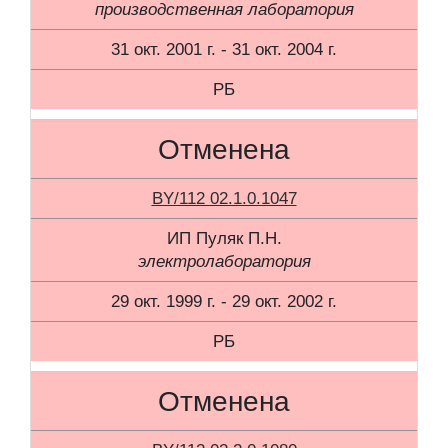
производственная лаборатория
31 окт. 2001 г. - 31 окт. 2004 г.
РБ
Отменена
BY/112 02.1.0.1047
ИП Пуляк П.Н.
электролаборатория
29 окт. 1999 г. - 29 окт. 2002 г.
РБ
Отменена