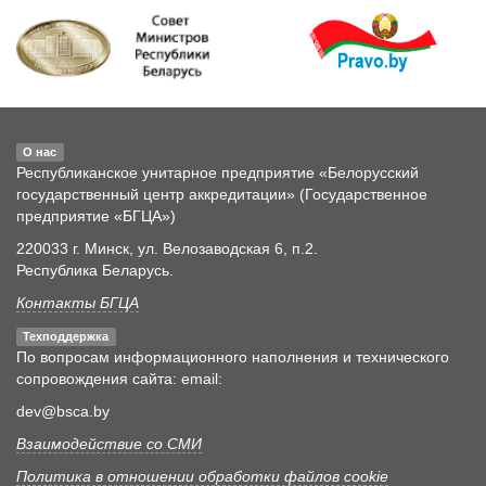
О нас
Республиканское унитарное предприятие «Белорусский
государственный центр аккредитации» (Государственное
предприятие «БГЦА»)
220033 г. Минск, ул. Велозаводская 6, п.2.
Республика Беларусь.
Контакты БГЦА
Техподдержка
По вопросам информационного наполнения и технического
сопровождения сайта: email:
dev@bsca.by
Взаимодействие со СМИ
Политика в отношении обработки файлов cookie