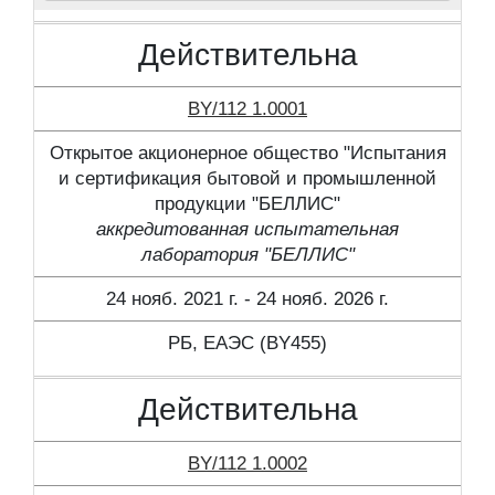
Действительна
BY/112 1.0001
Открытое акционерное общество "Испытания
и сертификация бытовой и промышленной
продукции "БЕЛЛИС"
аккредитованная испытательная
лаборатория "БЕЛЛИС"
24 нояб. 2021 г. - 24 нояб. 2026 г.
РБ, ЕАЭС (BY455)
Действительна
BY/112 1.0002