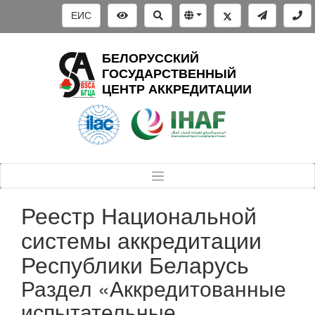
ЕИС
БЕЛОРУССКИЙ
ГОСУДАРСТВЕННЫЙ
ЦЕНТР АККРЕДИТАЦИИ
Реестр Национальной
системы аккредитации
Республики Беларусь
Раздел «Аккредитованные
испытательные