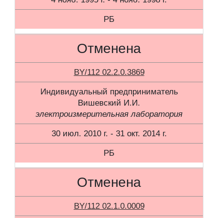
РБ
Отменена
BY/112 02.2.0.3869
Индивидуальный предприниматель
Вишевский И.И.
электроизмерительная лаборатория
30 июл. 2010 г. - 31 окт. 2014 г.
РБ
Отменена
BY/112 02.1.0.0009